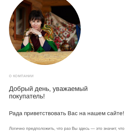
О КОМПАНИИ
Добрый день, уважаемый
покупатель!
Рада приветствовать Вас на нашем сайте!
Логично предположить, что раз Вы здесь — это значит, что