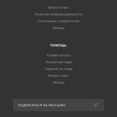
Вопрос-ответ
Политика конфиденциальности
Соглашение с покупателем
Бренды
ПОМОЩЬ
Условия оплаты
Условия доставки
Гарантия на товар
Вопрос-ответ
Обзоры
ПОДПИСАТЬСЯ НА РАССЫЛКУ