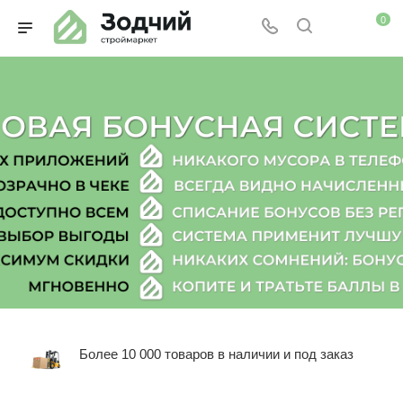
0
Более 10 000 товаров в наличии и под заказ