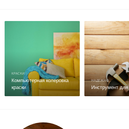
КРАСКИ
Компьютерная колеровка
НАДЕЖНО
краски
Инструмент для