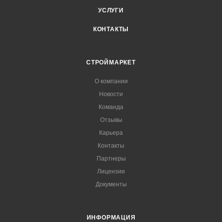
УСЛУГИ
КОНТАКТЫ
СТРОЙМАРКЕТ
О компании
Новости
Команда
Отзывы
Карьера
Контакты
Партнеры
Лицензии
Документы
ИНФОРМАЦИЯ