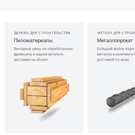
ДЕРЕВО ДЛЯ СТРОИТЕЛЬСТВА
МЕТАЛЛ ДЛЯ СТРОИ
Пиломатериалы
Металлопрокат
Выгодные цены на обработанную
Большой выбор издел
древесину в нашем каталоге,
металла в наличии и п
доставим на объект
доставкой по краю