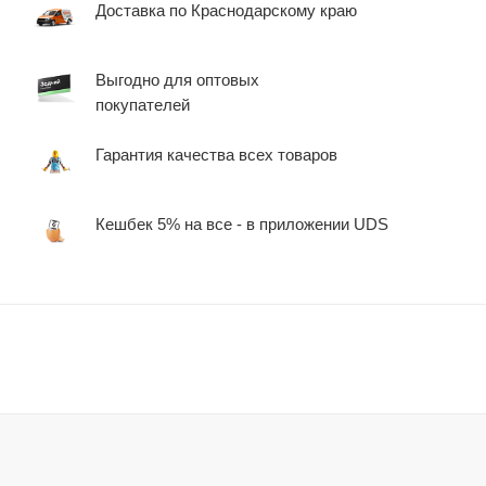
Доставка по Краснодарскому краю
Выгодно для оптовых
покупателей
Гарантия качества всех товаров
Кешбек 5% на все - в приложении UDS