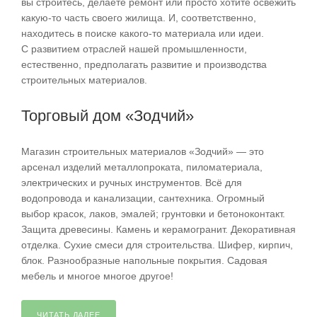
вы строитесь, делаете ремонт или просто хотите освежить
какую-то часть своего жилища. И, соответственно,
находитесь в поиске какого-то материала или идеи.
С развитием отраслей нашей промышленности,
естественно, предполагать развитие и производства
строительных материалов.
Торговый дом «Зодчий»
Магазин строительных материалов «Зодчий» — это
арсенал изделий металлопроката, пиломатериала,
электрических и ручных инструментов. Всё для
водопровода и канализации, сантехника. Огромный
выбор красок, лаков, эмалей; грунтовки и бетоноконтакт.
Защита древесины. Камень и керамогранит. Декоративная
отделка. Сухие смеси для строительства. Шифер, кирпич,
блок. Разнообразные напольные покрытия. Садовая
мебель и многое многое другое!
ЧИТАТЬ ДАЛЕЕ