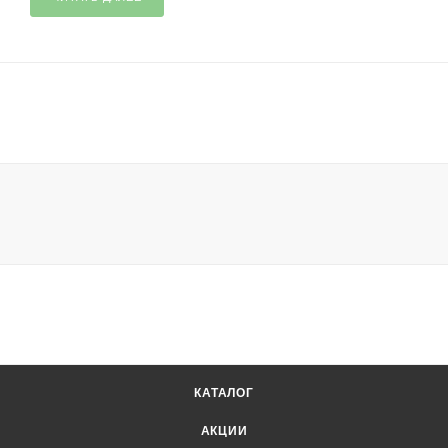
КАТАЛОГ
АКЦИИ