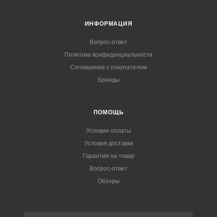
ИНФОРМАЦИЯ
Вопрос-ответ
Политика конфиденциальности
Соглашение с покупателем
Бренды
ПОМОЩЬ
Условия оплаты
Условия доставки
Гарантия на товар
Вопрос-ответ
Обзоры