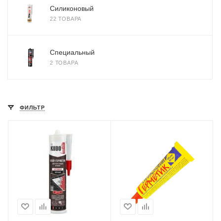
Силиконовый
22 ТОВАРА
Специальный
2 ТОВАРА
ФИЛЬТР