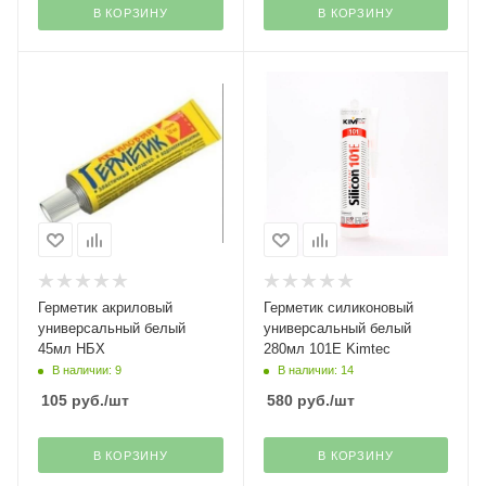
В КОРЗИНУ
В КОРЗИНУ
Герметик акриловый
Герметик силиконовый
универсальный белый
универсальный белый
45мл НБХ
280мл 101Е Kimtec
В наличии: 9
В наличии: 14
105
руб.
/шт
580
руб.
/шт
В КОРЗИНУ
В КОРЗИНУ