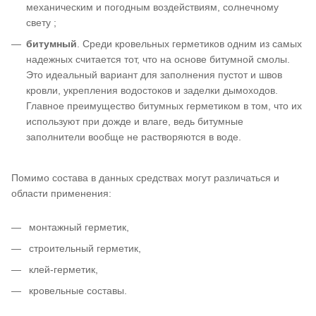
механическим и погодным воздействиям, солнечному
свету ;
битумный
. Среди кровельных герметиков одним из самых
надежных считается тот, что на основе битумной смолы.
Это идеальный вариант для заполнения пустот и швов
кровли, укрепления водостоков и заделки дымоходов.
Главное преимущество битумных герметиком в том, что их
используют при дожде и влаге, ведь битумные
заполнители вообще не растворяются в воде.
Помимо состава в данных средствах могут различаться и
области применения:
монтажный герметик,
строительный герметик,
клей-герметик,
кровельные составы.