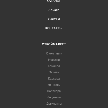
КАТАЛОГ
АКЦИИ
УСЛУГИ
КОНТАКТЫ
СТРОЙМАРКЕТ
О компании
Новости
Команда
Отзывы
Карьера
Контакты
Партнеры
Лицензии
Документы