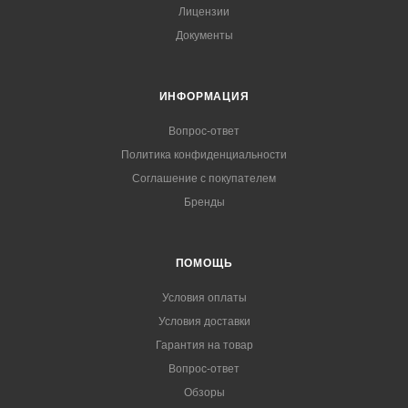
Лицензии
Документы
ИНФОРМАЦИЯ
Вопрос-ответ
Политика конфиденциальности
Соглашение с покупателем
Бренды
ПОМОЩЬ
Условия оплаты
Условия доставки
Гарантия на товар
Вопрос-ответ
Обзоры