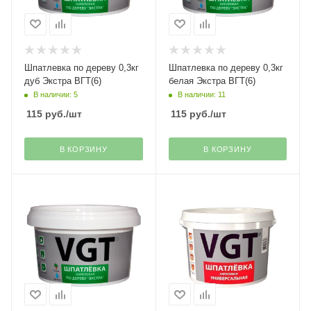
Шпатлевка по дереву 0,3кг
Шпатлевка по дереву 0,3кг
дуб Экстра ВГТ(6)
белая Экстра ВГТ(6)
В наличии: 5
В наличии: 11
115
руб.
/шт
115
руб.
/шт
В КОРЗИНУ
В КОРЗИНУ