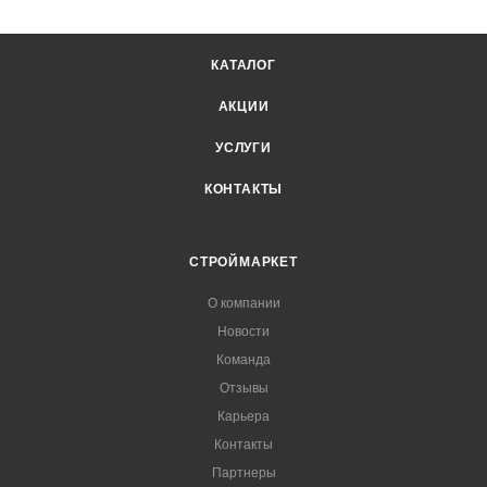
КАТАЛОГ
АКЦИИ
УСЛУГИ
КОНТАКТЫ
СТРОЙМАРКЕТ
О компании
Новости
Команда
Отзывы
Карьера
Контакты
Партнеры