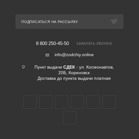
ПОДПИСАТЬСЯ НА РАССЫЛКУ
8 800 250-45-50
ЗАКАЗАТЬ ЗВОНОК
info@zodchiy.online
Пункт выдачи
СДЕК
- ул. Космонавтов,
20Б, Кореновск
Доставка до пункта выдачи платная