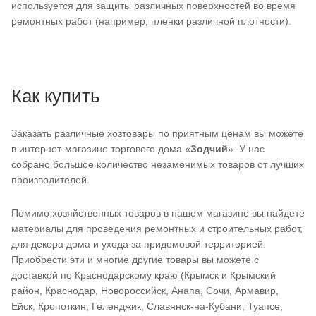
используется для защиты различных поверхностей во время
ремонтных работ (например, пленки различной плотности).
Как купить
Заказать различные хозтовары по приятным ценам вы можете
в интернет-магазине торгового дома «
Зодчий
». У нас
собрано большое количество незаменимых товаров от лучших
производителей.
Помимо хозяйственных товаров в нашем магазине вы найдете
материалы для проведения ремонтных и строительных работ,
для декора дома и ухода за придомовой территорией.
Приобрести эти и многие другие товары вы можете с
доставкой по Краснодарскому краю (Крымск и Крымский
район, Краснодар, Новороссийск, Анапа, Сочи, Армавир,
Ейск, Кропоткин, Геленджик, Славянск-на-Кубани, Туапсе,