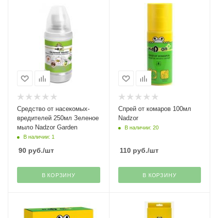
Средство от насекомых-
Спрей от комаров 100мл
вредителей 250мл Зеленое
Nadzor
мыло Nadzor Garden
В наличии: 20
В наличии: 1
90
руб.
/шт
110
руб.
/шт
В КОРЗИНУ
В КОРЗИНУ