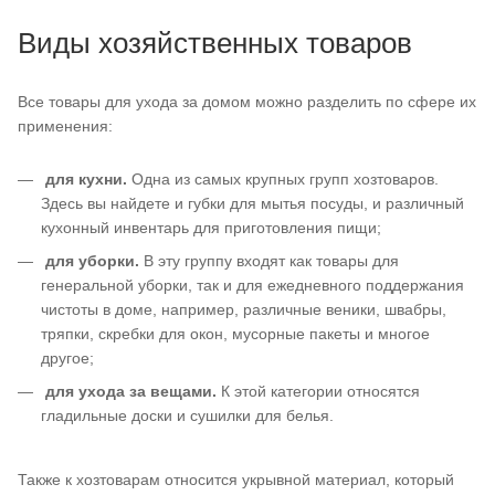
Виды хозяйственных товаров
Все товары для ухода за домом можно разделить по сфере их
применения:
для кухни.
Одна из самых крупных групп хозтоваров.
Здесь вы найдете и губки для мытья посуды, и различный
кухонный инвентарь для приготовления пищи;
для уборки.
В эту группу входят как товары для
генеральной уборки, так и для ежедневного поддержания
чистоты в доме, например, различные веники, швабры,
тряпки, скребки для окон, мусорные пакеты и многое
другое;
для ухода за вещами.
К этой категории относятся
гладильные доски и сушилки для белья.
Также к хозтоварам относится укрывной материал, который