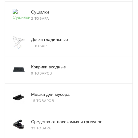
Сушилки
2 ТОВАРА
Доски гладильные
1 ТОВАР
Коврики входные
9 ТОВАРОВ
Мешки для мусора
15 ТОВАРОВ
Средства от насекомых и грызунов
33 ТОВАРА