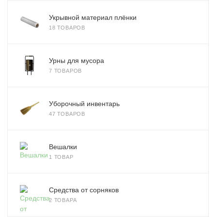
Укрывной материал плёнки
18 ТОВАРОВ
Урны для мусора
7 ТОВАРОВ
Уборочный инвентарь
47 ТОВАРОВ
Вешалки
1 ТОВАР
Средства от сорняков
2 ТОВАРА