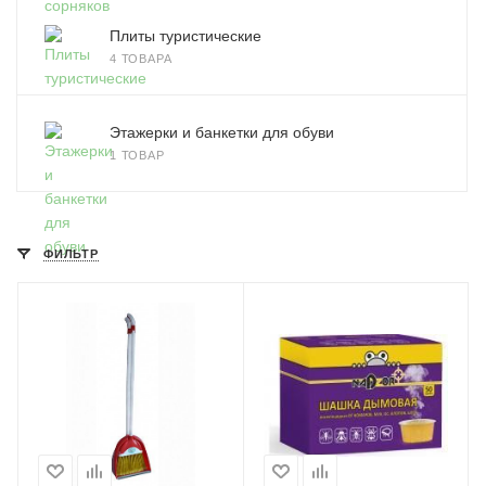
Плиты туристические
4 ТОВАРА
Этажерки и банкетки для обуви
1 ТОВАР
ФИЛЬТР