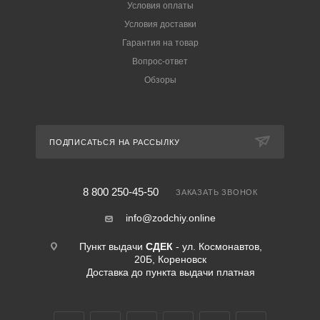
Условия оплаты
Условия доставки
Гарантия на товар
Вопрос-ответ
Обзоры
ПОДПИСАТЬСЯ НА РАССЫЛКУ
8 800 250-45-50
ЗАКАЗАТЬ ЗВОНОК
info@zodchiy.online
Пункт выдачи
СДЕК
- ул. Космонавтов,
20Б, Кореновск
Доставка до пункта выдачи платная