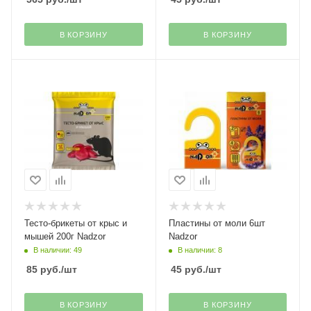
В КОРЗИНУ
В КОРЗИНУ
Тесто-брикеты от крыс и
Пластины от моли 6шт
мышей 200г Nadzor
Nadzor
В наличии: 49
В наличии: 8
85
руб.
/шт
45
руб.
/шт
В КОРЗИНУ
В КОРЗИНУ