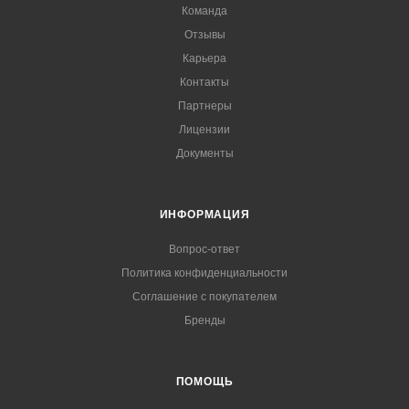
Команда
Отзывы
Карьера
Контакты
Партнеры
Лицензии
Документы
ИНФОРМАЦИЯ
Вопрос-ответ
Политика конфиденциальности
Соглашение с покупателем
Бренды
ПОМОЩЬ