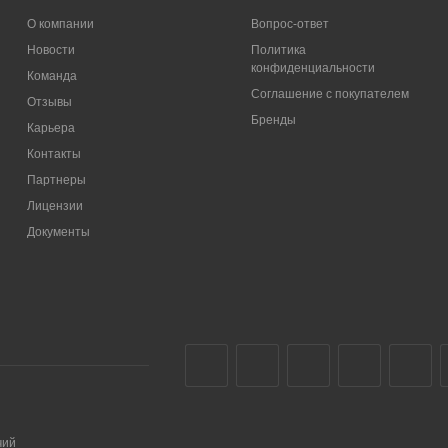
О компании
Вопрос-ответ
Новости
Политика
конфиденциальности
Команда
Соглашение с покупателем
Отзывы
Бренды
Карьера
Контакты
Партнеры
Лицензии
Документы
чий