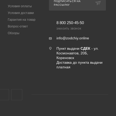
ПОДПИСАТЬСЯ НА
РАССЫЛКУ
Условия оплаты
Условия доставки
Гарантия на товар
8 800 250-45-50
Вопрос-ответ
ЗАКАЗАТЬ ЗВОНОК
Обзоры
info@zodchiy.online
Пункт выдачи
СДЕК
- ул.
Космонавтов, 20Б,
Кореновск
Доставка до пункта выдачи
платная