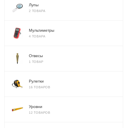
Лупы
2 ТОВАРА
Мультиметры
4 ТОВАРА
Отвесы
1 ТОВАР
Рулетки
16 ТОВАРОВ
Уровни
12 ТОВАРОВ