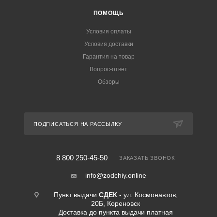
ПОМОЩЬ
Условия оплаты
Условия доставки
Гарантия на товар
Вопрос-ответ
Обзоры
ПОДПИСАТЬСЯ НА РАССЫЛКУ
8 800 250-45-50
ЗАКАЗАТЬ ЗВОНОК
info@zodchiy.online
Пункт выдачи
СДЕК
- ул. Космонавтов,
20Б, Кореновск
Доставка до пункта выдачи платная