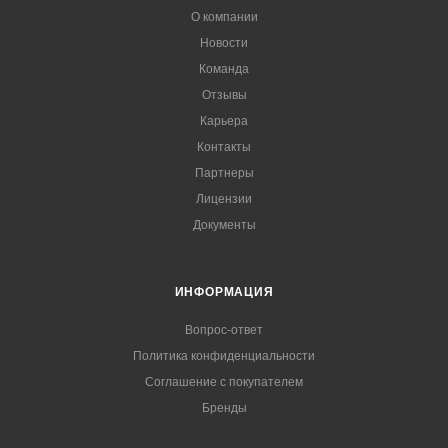
О компании
Новости
Команда
Отзывы
Карьера
Контакты
Партнеры
Лицензии
Документы
ИНФОРМАЦИЯ
Вопрос-ответ
Политика конфиденциальности
Соглашение с покупателем
Бренды