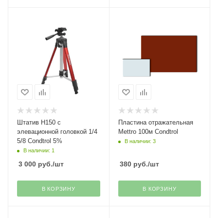
Штатив H150 с
Пластина отражательная
элевационной головкой 1/4
Mettro 100м Condtrol
5/8 Condtrol 5%
В наличии: 3
В наличии: 1
3 000
руб.
/шт
380
руб.
/шт
В КОРЗИНУ
В КОРЗИНУ