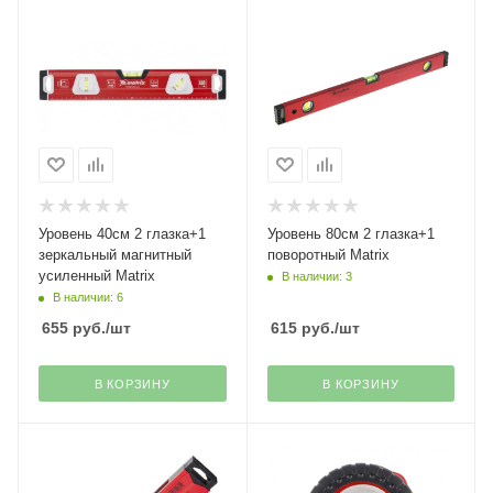
Уровень 40см 2 глазка+1
Уровень 80см 2 глазка+1
зеркальный магнитный
поворотный Matrix
усиленный Matrix
В наличии: 3
В наличии: 6
655
руб.
/шт
615
руб.
/шт
В КОРЗИНУ
В КОРЗИНУ