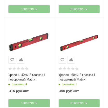
В КОРЗИНУ
В КОРЗИНУ
Уровень 40см 2 глазка+1
Уровень 60см 2 глазка+1
поворотный Matrix
поворотный Matrix
В наличии: 4
В наличии: 5
415
руб.
/шт
495
руб.
/шт
В КОРЗИНУ
В КОРЗИНУ