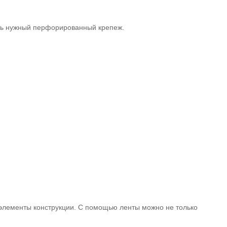
ать нужный перфорированный крепеж.
 элементы конструкции. С помощью ленты можно не только