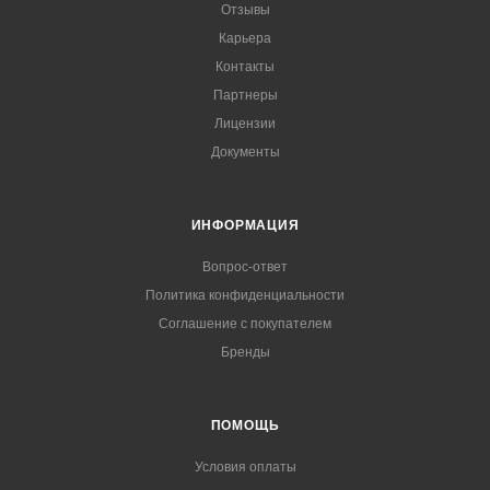
Отзывы
Карьера
Контакты
Партнеры
Лицензии
Документы
ИНФОРМАЦИЯ
Вопрос-ответ
Политика конфиденциальности
Соглашение с покупателем
Бренды
ПОМОЩЬ
Условия оплаты