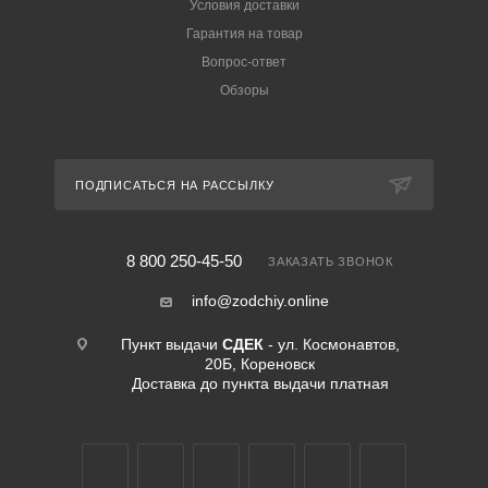
Условия доставки
Гарантия на товар
Вопрос-ответ
Обзоры
ПОДПИСАТЬСЯ НА РАССЫЛКУ
8 800 250-45-50
ЗАКАЗАТЬ ЗВОНОК
info@zodchiy.online
Пункт выдачи
СДЕК
- ул. Космонавтов,
20Б, Кореновск
Доставка до пункта выдачи платная