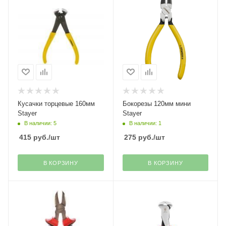
Кусачки торцевые 160мм
Бокорезы 120мм мини
Stayer
Stayer
В наличии: 5
В наличии: 1
415
руб.
/шт
275
руб.
/шт
В КОРЗИНУ
В КОРЗИНУ