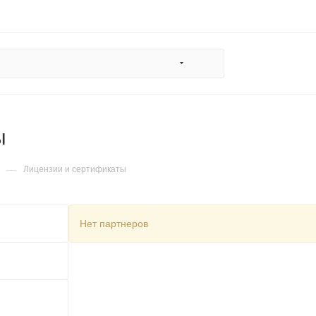
ы
—
Лицензии и сертификаты
Нет партнеров