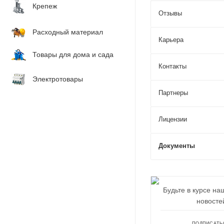
Крепеж
Отзывы
Расходный материал
Карьера
Товары для дома и сада
Контакты
Электротовары
Партнеры
Лицензии
Документы
Будьте в курсе на
новосте
ПОДПИСАТЬ