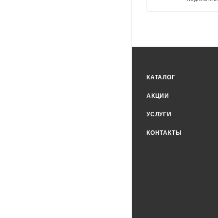
КАТАЛОГ
АКЦИИ
УСЛУГИ
КОНТАКТЫ