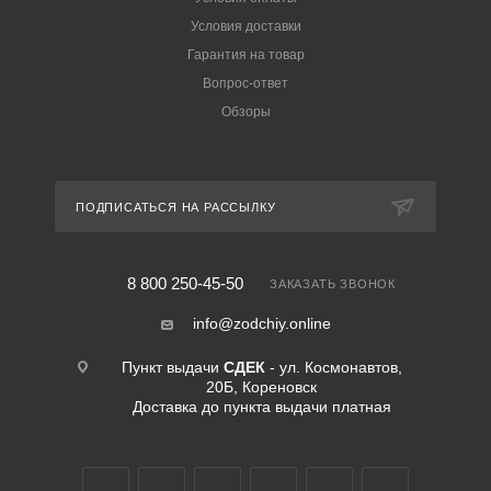
Условия доставки
Гарантия на товар
Вопрос-ответ
Обзоры
ПОДПИСАТЬСЯ НА РАССЫЛКУ
8 800 250-45-50
ЗАКАЗАТЬ ЗВОНОК
info@zodchiy.online
Пункт выдачи
СДЕК
- ул. Космонавтов,
20Б, Кореновск
Доставка до пункта выдачи платная