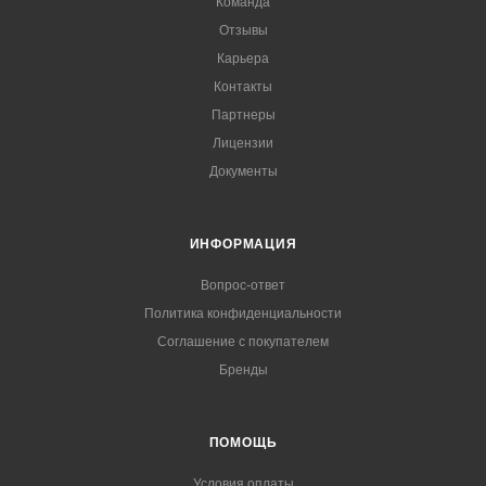
Команда
Отзывы
Карьера
Контакты
Партнеры
Лицензии
Документы
ИНФОРМАЦИЯ
Вопрос-ответ
Политика конфиденциальности
Соглашение с покупателем
Бренды
ПОМОЩЬ
Условия оплаты