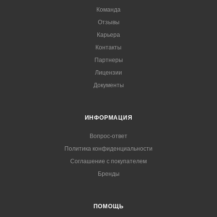
Команда
Отзывы
Карьера
Контакты
Партнеры
Лицензии
Документы
ИНФОРМАЦИЯ
Вопрос-ответ
Политика конфиденциальности
Соглашение с покупателем
Бренды
ПОМОЩЬ