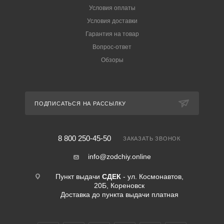
Условия оплаты
Условия доставки
Гарантия на товар
Вопрос-ответ
Обзоры
ПОДПИСАТЬСЯ НА РАССЫЛКУ
8 800 250-45-50
ЗАКАЗАТЬ ЗВОНОК
info@zodchiy.online
Пункт выдачи
СДЕК
- ул. Космонавтов,
20Б, Кореновск
Доставка до пункта выдачи платная