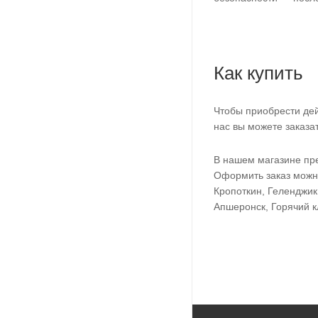
Как купить
Чтобы приобрести дей
нас вы можете заказа
В нашем магазине пре
Оформить заказ можно
Кропоткин, Геленджик
Апшеронск, Горячий к