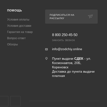
ПОМОЩЬ
ПОДПИСАТЬСЯ НА
РАССЫЛКУ
Условия оплаты
Условия доставки
Гарантия на товар
8 800 250-45-50
Вопрос-ответ
ЗАКАЗАТЬ ЗВОНОК
Обзоры
info@zodchiy.online
Пункт выдачи
СДЕК
- ул.
Космонавтов, 20Б,
Кореновск
Доставка до пункта выдачи
платная