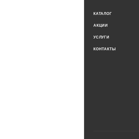
КАТАЛОГ
АКЦИИ
УСЛУГИ
КОНТАКТЫ