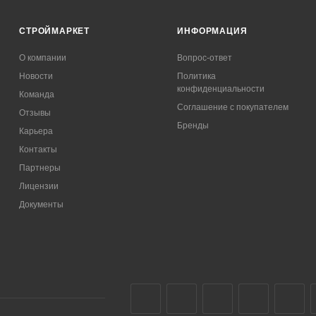
СТРОЙМАРКЕТ
ИНФОРМАЦИЯ
О компании
Вопрос-ответ
Новости
Политика
конфиденциальности
Команда
Соглашение с покупателем
Отзывы
Бренды
Карьера
Контакты
Партнеры
Лицензии
Документы