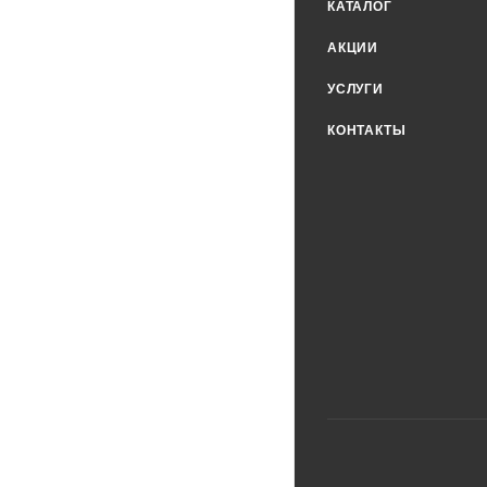
КАТАЛОГ
АКЦИИ
УСЛУГИ
КОНТАКТЫ