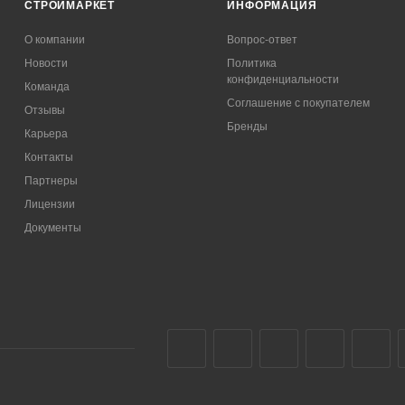
СТРОЙМАРКЕТ
ИНФОРМАЦИЯ
О компании
Вопрос-ответ
Новости
Политика
конфиденциальности
Команда
Соглашение с покупателем
Отзывы
Бренды
Карьера
Контакты
Партнеры
Лицензии
Документы