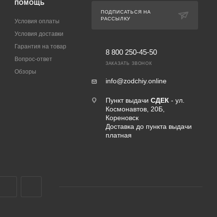
ПОМОЩЬ
ПОДПИСАТЬСЯ НА
РАССЫЛКУ
Условия оплаты
Условия доставки
Гарантия на товар
8 800 250-45-50
Вопрос-ответ
ЗАКАЗАТЬ ЗВОНОК
Обзоры
info@zodchiy.online
Пункт выдачи
СДЕК
- ул.
Космонавтов, 20Б,
Кореновск
Доставка до пункта выдачи
платная