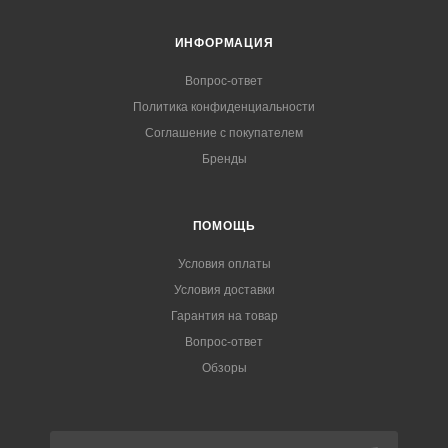
ИНФОРМАЦИЯ
Вопрос-ответ
Политика конфиденциальности
Соглашение с покупателем
Бренды
ПОМОЩЬ
Условия оплаты
Условия доставки
Гарантия на товар
Вопрос-ответ
Обзоры