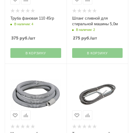
Труба фановая 110 45гр
Шланг сливной для
стиральной машины 5,0м
В наличии: 4
В наличии: 2
375
руб.
/шт
275
руб.
/шт
В КОРЗИНУ
В КОРЗИНУ