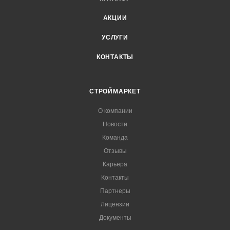
АКЦИИ
УСЛУГИ
КОНТАКТЫ
СТРОЙМАРКЕТ
О компании
Новости
Команда
Отзывы
Карьера
Контакты
Партнеры
Лицензии
Документы