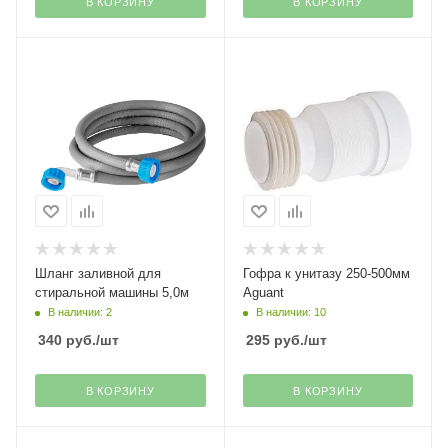
В КОРЗИНУ
В КОРЗИНУ
Шланг заливной для
Гофра к унитазу 250-500мм
стиральной машины 5,0м
Aguant
В наличии: 2
В наличии: 10
340
руб.
/шт
295
руб.
/шт
В КОРЗИНУ
В КОРЗИНУ