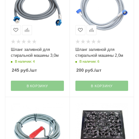
Шланг заливной для
Шланг заливной для
стиральной машины 3,0м
стиральной машины 2,0м
В наличии: 4
В наличии: 6
245
руб.
/шт
200
руб.
/шт
В КОРЗИНУ
В КОРЗИНУ