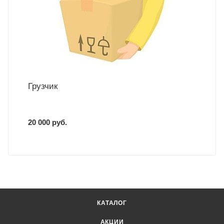
Грузчик
20 000 руб.
КАТАЛОГ
АКЦИИ