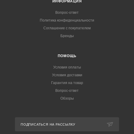
ИНФОРМАЦИЯ
Вопрос-ответ
Политика конфиденциальности
Соглашение с покупателем
Бренды
ПОМОЩЬ
Условия оплаты
Условия доставки
Гарантия на товар
Вопрос-ответ
Обзоры
ПОДПИСАТЬСЯ НА РАССЫЛКУ