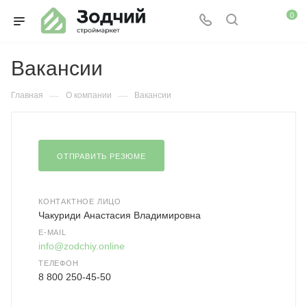
0
Вакансии
—
—
Главная
О компании
Вакансии
ОТПРАВИТЬ РЕЗЮМЕ
КОНТАКТНОЕ ЛИЦО
Чакуриди Анастасия Владимировна
E-MAIL
info@zodchiy.online
ТЕЛЕФОН
8 800 250-45-50