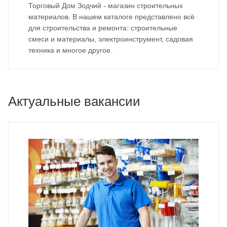
Торговый Дом Зодчий - магазин строительных
материалов. В нашем каталоге представлено всё
для строительства и ремонта: строительные
смеси и материалы, электроинструмент, садовая
техника и многое другое.
Актуальные вакансии