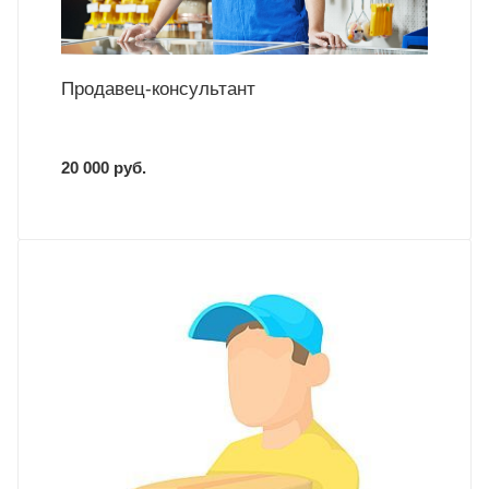
Продавец-консультант
20 000 руб.