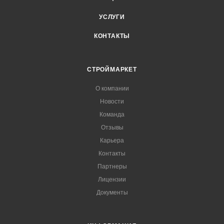
УСЛУГИ
КОНТАКТЫ
СТРОЙМАРКЕТ
О компании
Новости
Команда
Отзывы
Карьера
Контакты
Партнеры
Лицензии
Документы