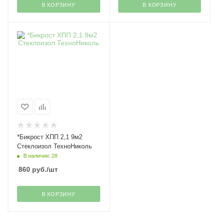
В КОРЗИНУ
В КОРЗИНУ
*Бикрост ХПП 2,1 9м2
Стеклоизол ТехноНиколь
В наличии: 28
860
руб.
/шт
В КОРЗИНУ