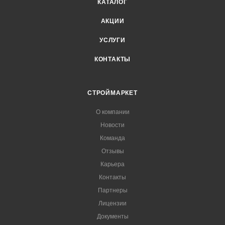
КАТАЛОГ
АКЦИИ
УСЛУГИ
КОНТАКТЫ
СТРОЙМАРКЕТ
О компании
Новости
Команда
Отзывы
Карьера
Контакты
Партнеры
Лицензии
Документы