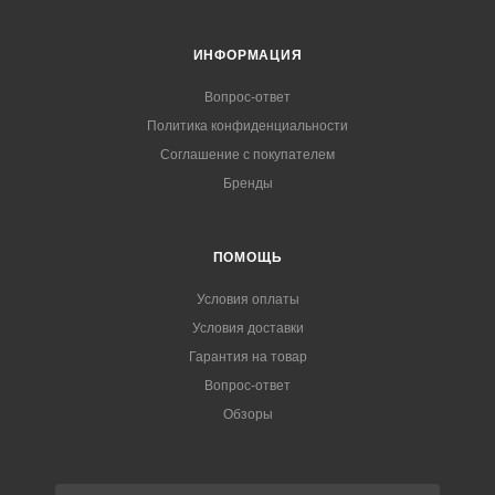
ИНФОРМАЦИЯ
Вопрос-ответ
Политика конфиденциальности
Соглашение с покупателем
Бренды
ПОМОЩЬ
Условия оплаты
Условия доставки
Гарантия на товар
Вопрос-ответ
Обзоры