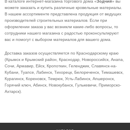
В каталоге интернет-магазина торгового дома «
Зодчий
» вы
можете заказать и купить различные кровельные материалы.
В нашем ассортименте представлена продукция от ведущих
производителей строительных материалов. Если при
оформлении заказа у вас возникли какие-либо вопросы, то
сотрудники нашего магазина с радостью проконсультируют
вас и помогут с выбором материалов для вашего дома.
Доставка заказов осуществляется по Краснодарскому краю
(Крымск и Крымский район, Краснодар, Новороссийск, Анапа,
Сочи, Армавир, Ейск, Кропоткин, Геленджик, Славянск-на-
Кубани, Туапсе, Лабинск, Тихорецк, Белореченск, Тимашевск,
Курагинск, Кореновск, Темрюк, Усть-Лабинск, Апшеронск,
Горячий ключ, Абинск, Новокубанск, Гулькевичи, Приморско-
Ахтарск).