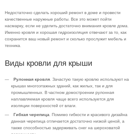
Недостаточно сделать хороший ремонт в доме и провести
качественные наружные работы. Все это может пойти
насмарку, если не уделить достаточно внимания кровле дома.
Именно кровля и хорошая гидроизоляция отвечают за то, как
сохранится ваш новый ремонт и сколько прослужит мебель и
техника.
Виды кровли для крыши
Рулонная кровля
. Зачастую такую кровлю используют на
крышах многоэтажных зданий, как жилых, так и для
промышленных. В частном домостроении рулонная
наплавляемая кровля чаще всего используется для
изоляции поверхностей от влаги.
Гибкая черепица
. Помимо гибкости и красивого дизайна
данная черепица отличается достаточно низкой ценой, а
также способностью задерживать снег на шероховатой