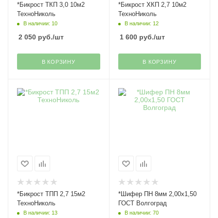
*Бикрост ТКП 3,0 10м2
*Бикрост ХКП 2,7 10м2
ТехноНиколь
ТехноНиколь
В наличии: 10
В наличии: 12
2 050
руб.
/шт
1 600
руб.
/шт
В КОРЗИНУ
В КОРЗИНУ
*Бикрост ТПП 2,7 15м2
*Шифер ПН 8мм 2,00х1,50
ТехноНиколь
ГОСТ Волгоград
В наличии: 13
В наличии: 70