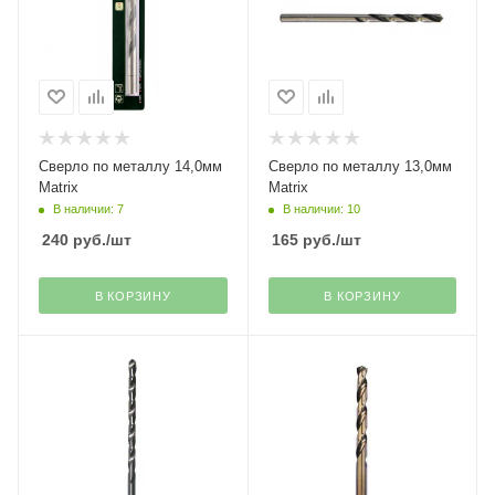
Сверло по металлу 14,0мм
Сверло по металлу 13,0мм
Matrix
Matrix
В наличии: 7
В наличии: 10
240
руб.
/шт
165
руб.
/шт
В КОРЗИНУ
В КОРЗИНУ