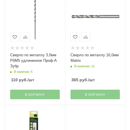
Сверло по металлу 3,0мм
Сверло по металлу 16,0мм
Р6М5 удлиненное Проф-А
Matrix
Зубр
В наличии: 12
В наличии: 5
110
руб.
/шт
365
руб.
/шт
В КОРЗИНУ
В КОРЗИНУ