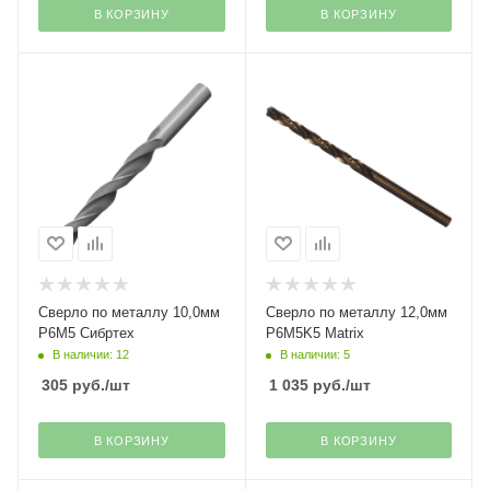
В КОРЗИНУ
В КОРЗИНУ
Сверло по металлу 10,0мм
Сверло по металлу 12,0мм
Р6М5 Сибртех
Р6М5K5 Matrix
В наличии: 12
В наличии: 5
305
руб.
/шт
1 035
руб.
/шт
В КОРЗИНУ
В КОРЗИНУ