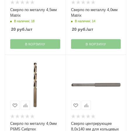
Сверло по металлу 4,5мм
Сверло по металлу 4,0мм
Matrix
Matrix
В наличии: 18
В наличии: 14
20
руб.
/шт
20
руб.
/шт
В КОРЗИНУ
В КОРЗИНУ
Сверло по металлу 4,0мм
Сверло центрирующее
Р6М5 Сибртех
8,0х140 мм для кольцевых