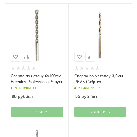
Сверло по бетону 6х100мм
Сверло по металлу 3,5мм
Hercules Professional Stayer
Р6М5 Сибртех
В наличии: 14
В наличии: 19
80
руб.
/шт
55
руб.
/шт
В КОРЗИНУ
В КОРЗИНУ