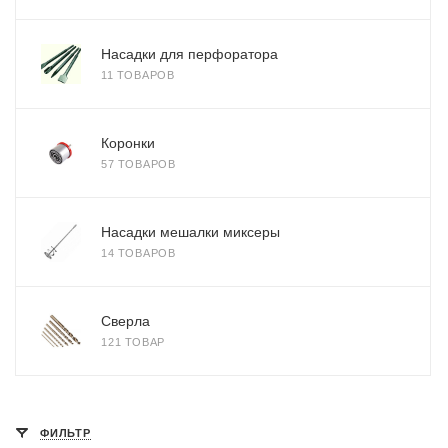
Насадки для перфоратора
11 ТОВАРОВ
Коронки
57 ТОВАРОВ
Насадки мешалки миксеры
14 ТОВАРОВ
Сверла
121 ТОВАР
ФИЛЬТР