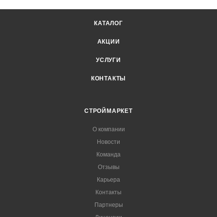
КАТАЛОГ
АКЦИИ
УСЛУГИ
КОНТАКТЫ
СТРОЙМАРКЕТ
О компании
Новости
Команда
Отзывы
Карьера
Контакты
Партнеры