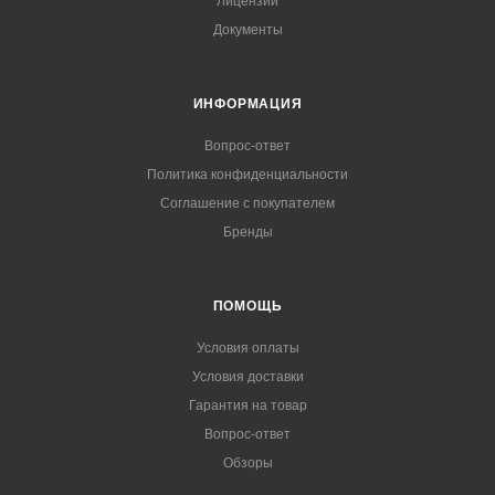
Лицензии
Документы
ИНФОРМАЦИЯ
Вопрос-ответ
Политика конфиденциальности
Соглашение с покупателем
Бренды
ПОМОЩЬ
Условия оплаты
Условия доставки
Гарантия на товар
Вопрос-ответ
Обзоры