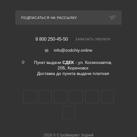
ПОДПИСАТЬСЯ НА РАССЫЛКУ
8 800 250-45-50
ЗАКАЗАТЬ ЗВОНОК
info@zodchiy.online
Пункт выдачи
СДЕК
- ул. Космонавтов,
20Б, Кореновск
Доставка до пункта выдачи платная
2026
©
Строймаркет Зодчий