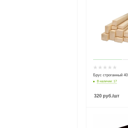
Брус строганный 40
В наличии: 17
320
руб.
/шт