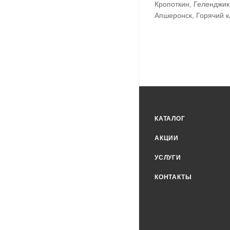
Кропоткин, Геленджик
Апшеронск, Горячий к
КАТАЛОГ
АКЦИИ
УСЛУГИ
КОНТАКТЫ