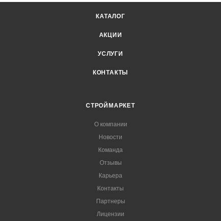
КАТАЛОГ
АКЦИИ
УСЛУГИ
КОНТАКТЫ
СТРОЙМАРКЕТ
О компании
Новости
Команда
Отзывы
Карьера
Контакты
Партнеры
Лицензии