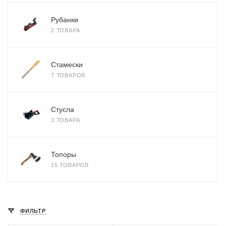
Рубанки
2 ТОВАРА
Стамески
7 ТОВАРОВ
Стусла
3 ТОВАРА
Топоры
15 ТОВАРОВ
ФИЛЬТР