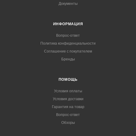
Документы
ИНФОРМАЦИЯ
Вопрос-ответ
Политика конфиденциальности
Соглашение с покупателем
Бренды
ПОМОЩЬ
Условия оплаты
Условия доставки
Гарантия на товар
Вопрос-ответ
Обзоры