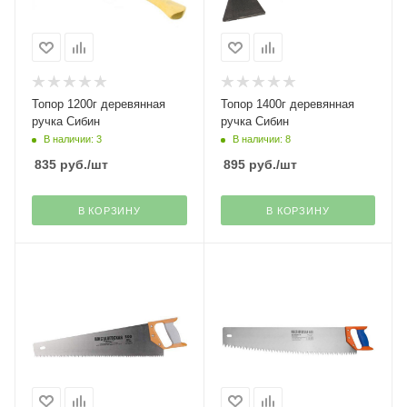
Топор 1200г деревянная
Топор 1400г деревянная
ручка Сибин
ручка Сибин
В наличии: 3
В наличии: 8
835
руб.
/шт
895
руб.
/шт
В КОРЗИНУ
В КОРЗИНУ