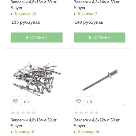
Заклепки 4,8х16мм 50шт
Заклепки 4,8х14мм 50шт
Stayer
Stayer
В наличии: 13
В наличии: 7
135
руб.
/упак
140
руб.
/упак
В КОРЗИНУ
В КОРЗИНУ
Заклепки 4,8х18мм 50шт
Заклепки 4,8х12мм 50шт
Stayer
Stayer
В наличии: 6
В наличии: 19