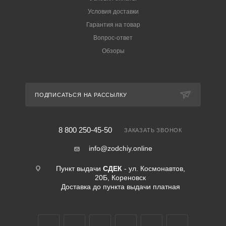
Условия доставки
Гарантия на товар
Вопрос-ответ
Обзоры
ПОДПИСАТЬСЯ НА РАССЫЛКУ
8 800 250-45-50
ЗАКАЗАТЬ ЗВОНОК
info@zodchiy.online
Пункт выдачи
СДЕК
- ул. Космонавтов,
20Б, Кореновск
Доставка до пункта выдачи платная