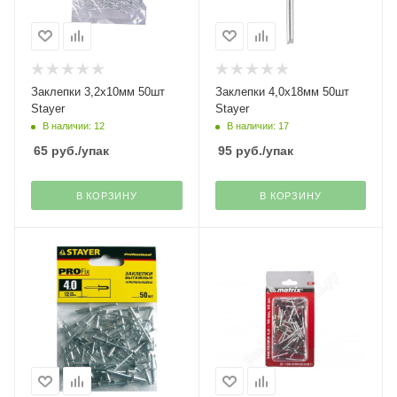
Заклепки 3,2х10мм 50шт
Заклепки 4,0х18мм 50шт
Stayer
Stayer
В наличии: 12
В наличии: 17
65
руб.
/упак
95
руб.
/упак
В КОРЗИНУ
В КОРЗИНУ