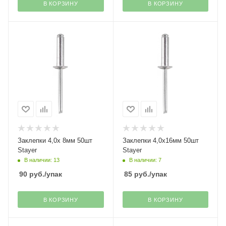
В КОРЗИНУ
В КОРЗИНУ
Заклепки 4,0х 8мм 50шт
Заклепки 4,0х16мм 50шт
Stayer
Stayer
В наличии: 13
В наличии: 7
90
руб.
/упак
85
руб.
/упак
В КОРЗИНУ
В КОРЗИНУ