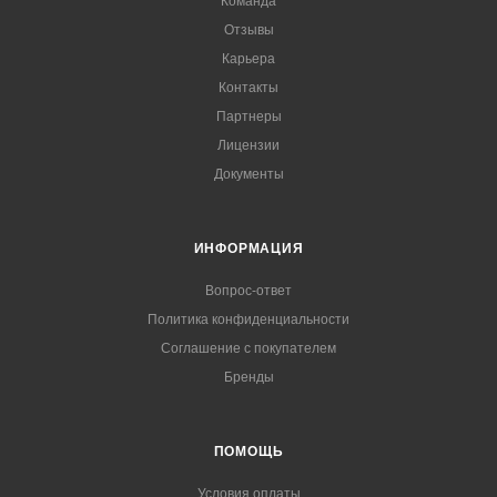
Команда
Отзывы
Карьера
Контакты
Партнеры
Лицензии
Документы
ИНФОРМАЦИЯ
Вопрос-ответ
Политика конфиденциальности
Соглашение с покупателем
Бренды
ПОМОЩЬ
Условия оплаты