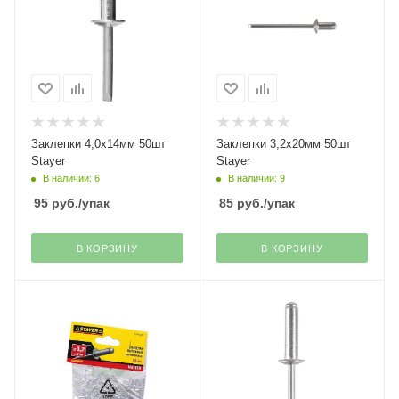
Заклепки 4,0х14мм 50шт
Заклепки 3,2х20мм 50шт
Stayer
Stayer
В наличии: 6
В наличии: 9
95
руб.
/упак
85
руб.
/упак
В КОРЗИНУ
В КОРЗИНУ