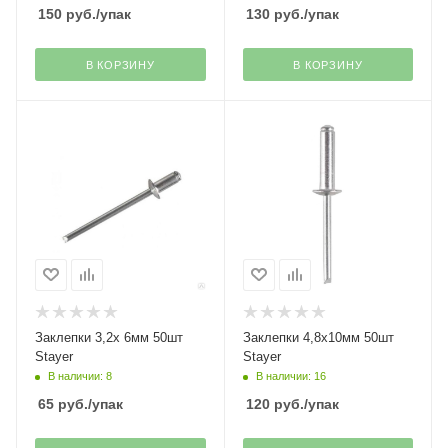
150
руб.
/упак
130
руб.
/упак
В КОРЗИНУ
В КОРЗИНУ
Заклепки 3,2х 6мм 50шт
Заклепки 4,8х10мм 50шт
Stayer
Stayer
В наличии: 8
В наличии: 16
65
руб.
/упак
120
руб.
/упак