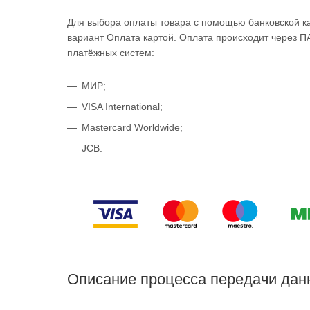
Для выбора оплаты товара с помощью банковской к
вариант Оплата картой. Оплата происходит через 
платёжных систем:
МИР;
VISA International;
Mastercard Worldwide;
JCB.
Описание процесса передачи дан