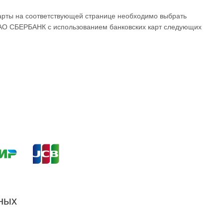
арты на соответствующей странице необходимо выбрать
ПАО СБЕРБАНК с использованием банковских карт следующих
ных