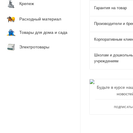
Крепеж
Гарантия на товар
Расходный материал
Производители и бр
Товары для дома и сада
Корпоративным клие
Электротовары
Школам и дошкольн
учреждениям
Будьте в курсе на
новосте
ПОДПИСАТЬ