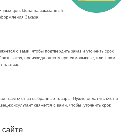
ичных цен. Цена на заказанный
 оформления Заказа.
жется с вами, чтобы подтвердить заказ и уточнить срок
брать заказ, произведя оплату при самовывозе, или к вам
т платеж.
вит вам счет за выбранные товары. Нужно оплатить счет в
вец-консультант свяжется с вами, чтобы уточнить срок
 сайте