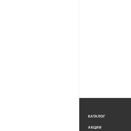
КАТАЛОГ
АКЦИИ