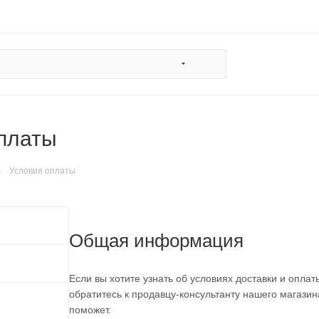
платы
—
Условия оплаты
Общая информация
Если вы хотите узнать об условиях доставки и оплаты
обратитесь к продавцу-консультанту нашего магазин
поможет.