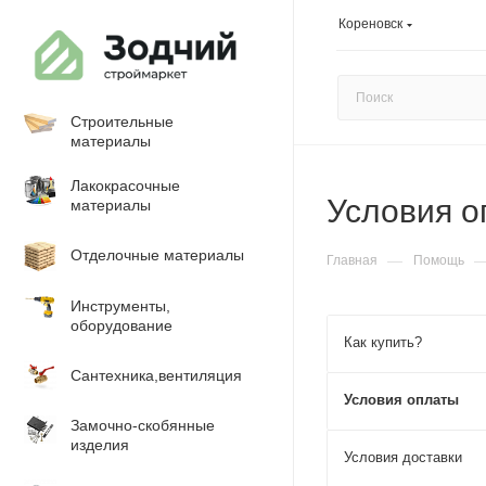
Кореновск
Строительные
материалы
Лакокрасочные
Условия о
материалы
Отделочные материалы
—
Главная
Помощь
Инструменты,
оборудование
Как купить?
Сантехника,вентиляция
Условия оплаты
Замочно-скобянные
изделия
Условия доставки