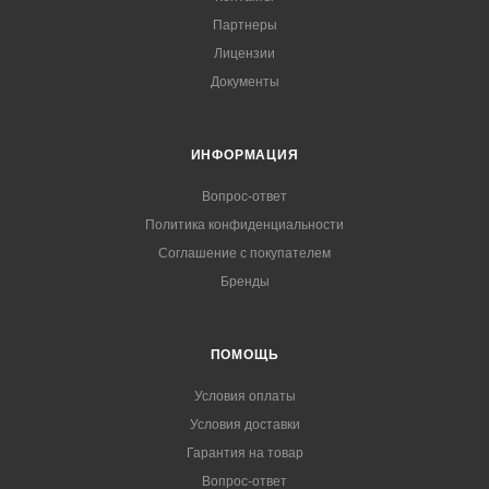
Партнеры
Лицензии
Документы
ИНФОРМАЦИЯ
Вопрос-ответ
Политика конфиденциальности
Соглашение с покупателем
Бренды
ПОМОЩЬ
Условия оплаты
Условия доставки
Гарантия на товар
Вопрос-ответ