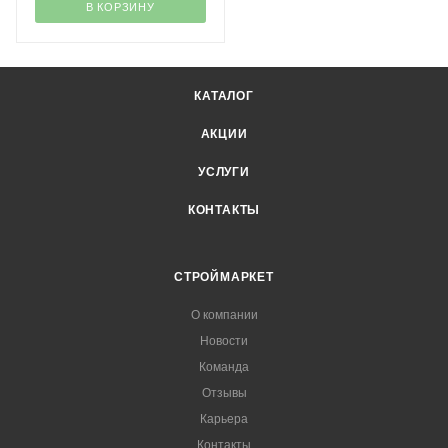
В КОРЗИНУ
КАТАЛОГ
АКЦИИ
УСЛУГИ
КОНТАКТЫ
СТРОЙМАРКЕТ
О компании
Новости
Команда
Отзывы
Карьера
Контакты