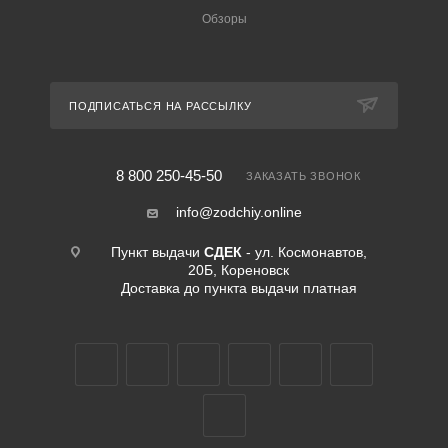
Обзоры
ПОДПИСАТЬСЯ НА РАССЫЛКУ
8 800 250-45-50
ЗАКАЗАТЬ ЗВОНОК
info@zodchiy.online
Пункт выдачи
СДЕК
- ул. Космонавтов,
20Б, Кореновск
Доставка до пункта выдачи платная