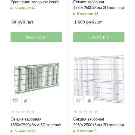
Крепление заборное скоба
Секция заборная
1730х2500х3мм 3D зеленая
В наличии: 67
В наличии: 16
60
руб.
/шт
1 600
руб.
/шт
В КОРЗИНУ
В КОРЗИНУ
Секция заборная
Секция заборная
1530х2500х3мм 3D зеленая
2030х2500х3мм 3D зеленая
В наличии: 23
В наличии: 5