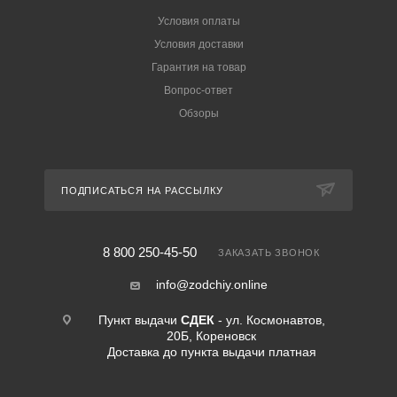
Условия оплаты
Условия доставки
Гарантия на товар
Вопрос-ответ
Обзоры
ПОДПИСАТЬСЯ НА РАССЫЛКУ
8 800 250-45-50
ЗАКАЗАТЬ ЗВОНОК
info@zodchiy.online
Пункт выдачи
СДЕК
- ул. Космонавтов,
20Б, Кореновск
Доставка до пункта выдачи платная