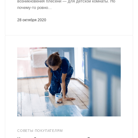
возникновения плесени — для детской комнаты. Но
почему-то ровно...
28 октября 2020
СОВЕТЫ ПОКУПАТЕЛЯМ