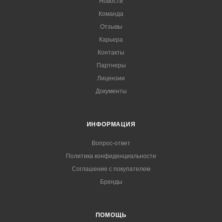
Новости
Команда
Отзывы
Карьера
Контакты
Партнеры
Лицензии
Документы
ИНФОРМАЦИЯ
Вопрос-ответ
Политика конфиденциальности
Соглашение с покупателем
Бренды
ПОМОЩЬ