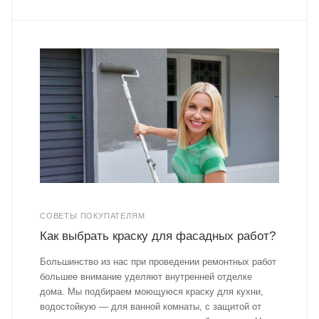
СОВЕТЫ ПОКУПАТЕЛЯМ
Как выбрать краску для фасадных работ?
Большинство из нас при проведении ремонтных работ
большее внимание уделяют внутренней отделке
дома. Мы подбираем моющуюся краску для кухни,
водостойкую — для ванной комнаты, с защитой от