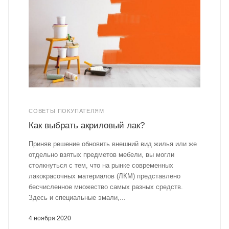
СОВЕТЫ ПОКУПАТЕЛЯМ
Как выбрать акриловый лак?
Приняв решение обновить внешний вид жилья или же
отдельно взятых предметов мебели, вы могли
столкнуться с тем, что на рынке современных
лакокрасочных материалов (ЛКМ) представлено
бесчисленное множество самых разных средств.
Здесь и специальные эмали,...
4 ноября 2020