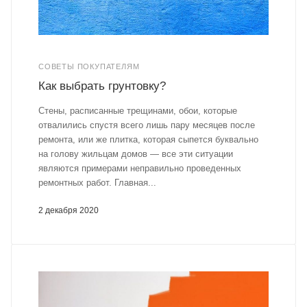
СОВЕТЫ ПОКУПАТЕЛЯМ
Как выбрать грунтовку?
Стены, расписанные трещинами, обои, которые
отвалились спустя всего лишь пару месяцев после
ремонта, или же плитка, которая сыпется буквально
на голову жильцам домов — все эти ситуации
являются примерами неправильно проведенных
ремонтных работ. Главная...
2 декабря 2020