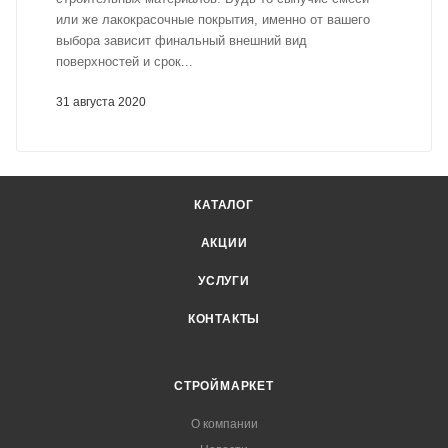
или же лакокрасочные покрытия, именно от вашего
выбора зависит финальный внешний вид
поверхностей и срок...
31 августа 2020
КАТАЛОГ
АКЦИИ
УСЛУГИ
КОНТАКТЫ
СТРОЙМАРКЕТ
О компании