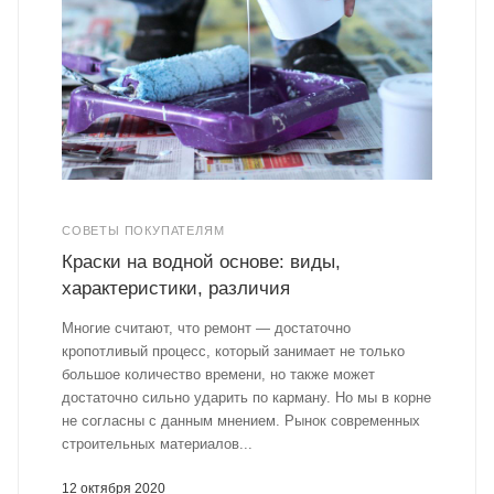
СОВЕТЫ ПОКУПАТЕЛЯМ
Краски на водной основе: виды,
характеристики, различия
Многие считают, что ремонт — достаточно
кропотливый процесс, который занимает не только
большое количество времени, но также может
достаточно сильно ударить по карману. Но мы в корне
не согласны с данным мнением. Рынок современных
строительных материалов...
12 октября 2020