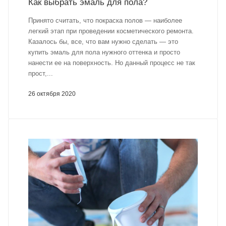
Как выбрать эмаль для пола?
Принято считать, что покраска полов — наиболее
легкий этап при проведении косметического ремонта.
Казалось бы, все, что вам нужно сделать — это
купить эмаль для пола нужного оттенка и просто
нанести ее на поверхность. Но данный процесс не так
прост,...
26 октября 2020