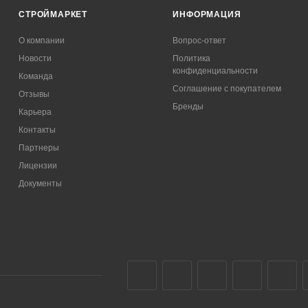
СТРОЙМАРКЕТ
ИНФОРМАЦИЯ
О компании
Вопрос-ответ
Новости
Политика
конфиденциальности
Команда
Соглашение с покупателем
Отзывы
Бренды
Карьера
Контакты
Партнеры
Лицензии
Документы