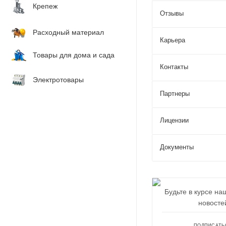
Крепеж
Отзывы
Расходный материал
Карьера
Товары для дома и сада
Контакты
Электротовары
Партнеры
Лицензии
Документы
Будьте в курсе на
новосте
ПОДПИСАТЬ