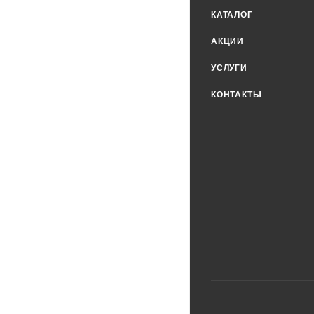
КАТАЛОГ
АКЦИИ
УСЛУГИ
КОНТАКТЫ