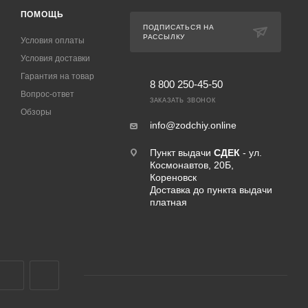
ПОМОЩЬ
ПОДПИСАТЬСЯ НА
РАССЫЛКУ
Условия оплаты
Условия доставки
Гарантия на товар
8 800 250-45-50
Вопрос-ответ
ЗАКАЗАТЬ ЗВОНОК
Обзоры
info@zodchiy.online
Пункт выдачи
СДЕК
- ул.
Космонавтов, 20Б,
Кореновск
Доставка до пункта выдачи
платная