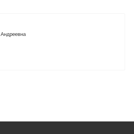
 Андреевна