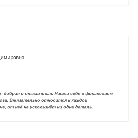
димировна
 -добрая и отзывчивая. Нашла себя в финансовом
Бога. Внимательно относится к каждой
че, от неё не ускользнёт ни одна деталь.