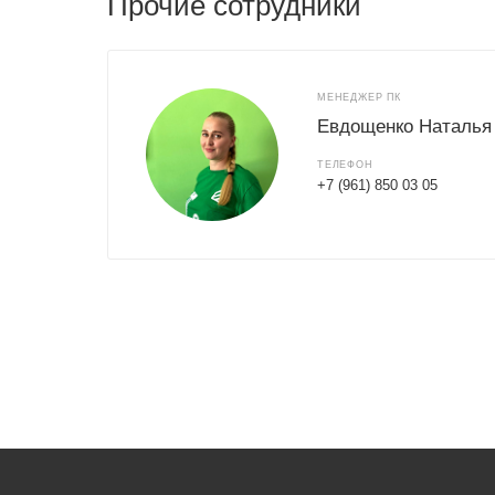
Прочие сотрудники
МЕНЕДЖЕР ПК
Евдощенко Наталья
ТЕЛЕФОН
+7 (961) 850 03 05