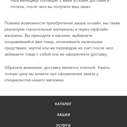
Наш менеджер обговорит с вами условия доставки и
оплаты, после чего вы получите ваш заказ.
Помимо возможности приобретения заказа онлайн, мы также
реализуем строительные материалы и через оффлайн
магазины. Вы приходите в магазин, выбираете
понравившийся вам товар, оплачиваете наличными
средствами, картой или же переводом на счет, после чего
забираете товар с собой или же оформляете доставку.
Обратите внимание, доставка является платной. Узнать
точную цену вы можете при оформлении заказа у
специалистов нашего магазина.
КАТАЛОГ
АКЦИИ
УСЛУГИ