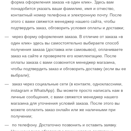
форма оформления заказа «в один клик». Здесь вам
понадобится указать ваши фамилию, имя и отчество,
контактный номер телефона и электронную почту. После
этого с вами свяжется менеджер нашего сайта, чтобы
подтвердить заказ, обговорить условия оплаты и доставки;
через форму оформления заказа. В отличие от заказа «в
один клик» здесь вы самостоятельно выбираете способ
получения заказа (доставка или самовывоз), оплачиваете
заказ на сайте и проверяете его комплектацию. После
оплаты заказа с вами созвонится менеджер магазина,
чтобы подтвердить заказ и обговорить доставку (если вы ее
выбрали);
заказ через социальные сети (в контакте, одноклассники,
instagram и WhatsApp). Вы можете просто написать нам в
личные сообщения, с вами свяжется менеджер нашего
магазина для уточнения условий заказа. После этого вы
можете оплатить заказ онлайн или же наличными при
получении;
по телефону. Достаточно позвонить и оставить заявку.