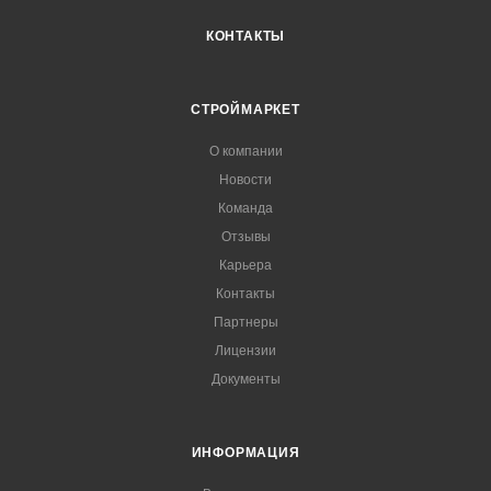
КОНТАКТЫ
СТРОЙМАРКЕТ
О компании
Новости
Команда
Отзывы
Карьера
Контакты
Партнеры
Лицензии
Документы
ИНФОРМАЦИЯ