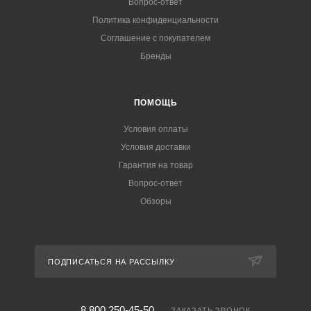
Вопрос-ответ
Политика конфиденциальности
Соглашение с покупателем
Бренды
ПОМОЩЬ
Условия оплаты
Условия доставки
Гарантия на товар
Вопрос-ответ
Обзоры
ПОДПИСАТЬСЯ НА РАССЫЛКУ
8 800 250-45-50
ЗАКАЗАТЬ ЗВОНОК