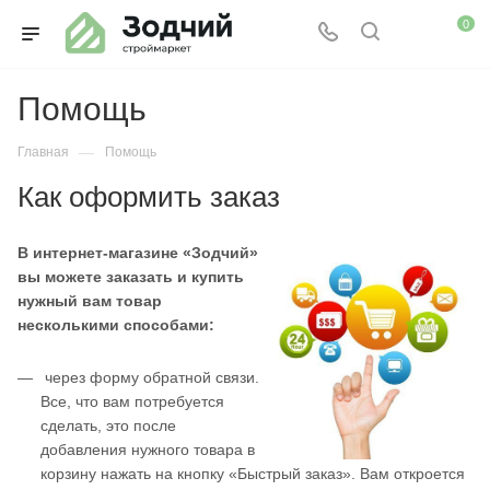
0
Помощь
—
Главная
Помощь
Как оформить заказ
В интернет-магазине «Зодчий»
вы можете заказать и купить
нужный вам товар
несколькими способами:
через форму обратной связи.
Все, что вам потребуется
сделать, это после
добавления нужного товара в
корзину нажать на кнопку «Быстрый заказ». Вам откроется