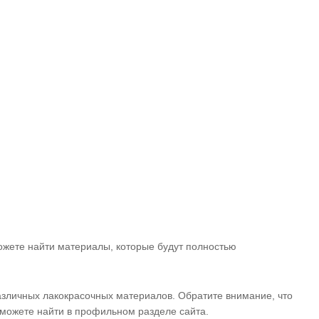
ожете найти материалы, которые будут полностью
зличных лакокрасочных материалов. Обратите внимание, что
можете найти в профильном разделе сайта.