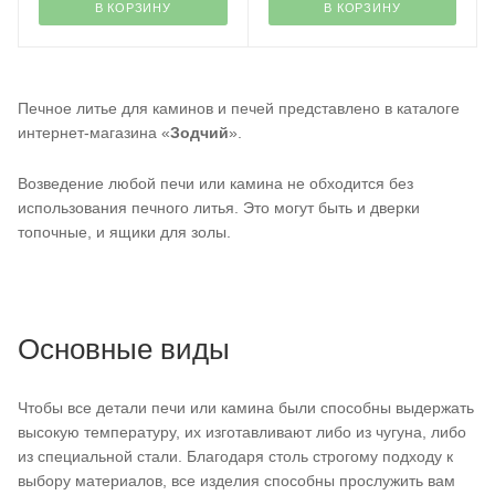
В КОРЗИНУ
В КОРЗИНУ
Печное литье для каминов и печей представлено в каталоге
интернет-магазина «
Зодчий
».
Возведение любой печи или камина не обходится без
использования печного литья. Это могут быть и дверки
топочные, и ящики для золы.
Основные виды
Чтобы все детали печи или камина были способны выдержать
высокую температуру, их изготавливают либо из чугуна, либо
из специальной стали. Благодаря столь строгому подходу к
выбору материалов, все изделия способны прослужить вам