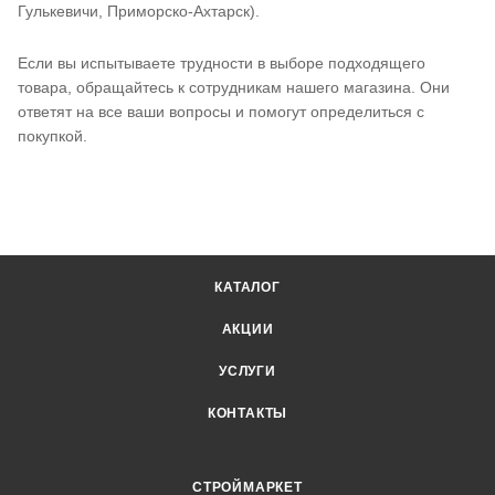
Гулькевичи, Приморско-Ахтарск).
Если вы испытываете трудности в выборе подходящего
товара, обращайтесь к сотрудникам нашего магазина. Они
ответят на все ваши вопросы и помогут определиться с
покупкой.
КАТАЛОГ
АКЦИИ
УСЛУГИ
КОНТАКТЫ
СТРОЙМАРКЕТ