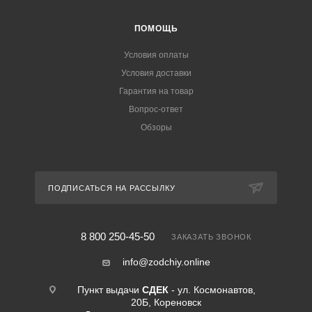
ПОМОЩЬ
Условия оплаты
Условия доставки
Гарантия на товар
Вопрос-ответ
Обзоры
ПОДПИСАТЬСЯ НА РАССЫЛКУ
8 800 250-45-50
ЗАКАЗАТЬ ЗВОНОК
info@zodchiy.online
Пункт выдачи
СДЕК
- ул. Космонавтов,
20Б, Кореновск