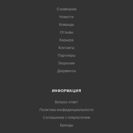
О компании
Новости
Команда
Отзывы
Карьера
Контакты
Партнеры
Лицензии
Документы
ИНФОРМАЦИЯ
Вопрос-ответ
Политика конфиденциальности
Соглашение с покупателем
Бренды