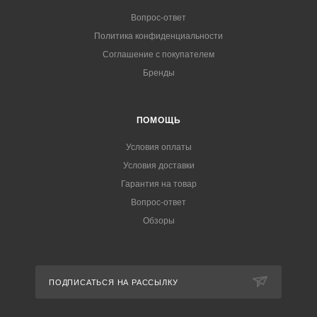
Вопрос-ответ
Политика конфиденциальности
Соглашение с покупателем
Бренды
ПОМОЩЬ
Условия оплаты
Условия доставки
Гарантия на товар
Вопрос-ответ
Обзоры
ПОДПИСАТЬСЯ НА РАССЫЛКУ