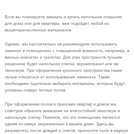
Если вы планируете заказать и купить напольное покрытие
для дома или для квартиры, вам подойдет любой из
вышеперечисленных материалов.
Однако, мы настоятельно не рекомендуем использовать
ламинат в помещениях с повышенной влажность, например, в
ванных комнатах и туалетах. Для этих пространств лучшим
решением будет напольная плитка, керамогранит или же
линолеум. При оформлении кухонного пространства также
лучше отказаться от использования ламината. Также
необходимо тщательно выбирать материалы, которые будут
уложены поверх теплых полов.
При оформлении полов в прихожих квартир и домов мы
советуем обратить внимание на влагостойкий линолеум и
напольную плитку. Помните, что это помещение является
одним из самых загрязненных в вашем доме. Здесь вы
разуваетесь после дождей и снегов, приносите пыль в жаркую