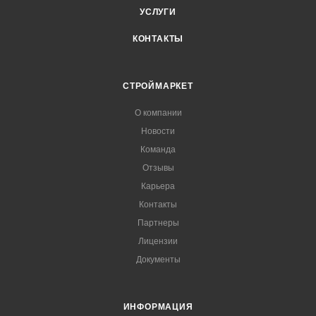
УСЛУГИ
КОНТАКТЫ
СТРОЙМАРКЕТ
О компании
Новости
Команда
Отзывы
Карьера
Контакты
Партнеры
Лицензии
Документы
ИНФОРМАЦИЯ