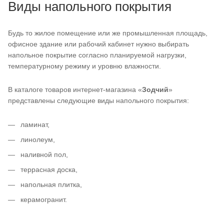
Виды напольного покрытия
Будь то жилое помещение или же промышленная площадь,
офисное здание или рабочий кабинет нужно выбирать
напольное покрытие согласно планируемой нагрузки,
температурному режиму и уровню влажности.
В каталоге товаров интернет-магазина «
Зодчий
»
представлены следующие виды напольного покрытия:
ламинат,
линолеум,
наливной пол,
террасная доска,
напольная плитка,
керамогранит.