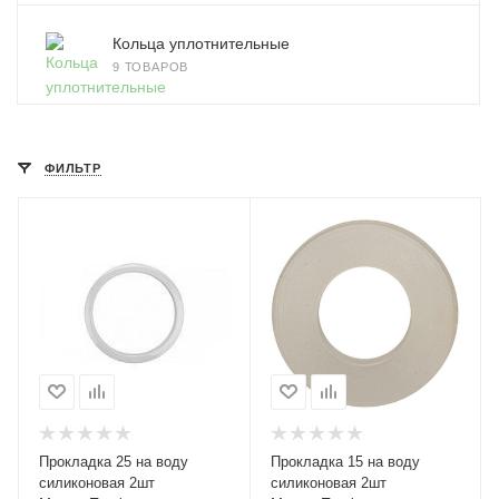
Кольца уплотнительные
9 ТОВАРОВ
ФИЛЬТР
Прокладка 25 на воду
Прокладка 15 на воду
силиконовая 2шт
силиконовая 2шт