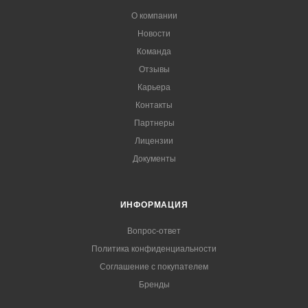
О компании
Новости
Команда
Отзывы
Карьера
Контакты
Партнеры
Лицензии
Документы
ИНФОРМАЦИЯ
Вопрос-ответ
Политика конфиденциальности
Соглашение с покупателем
Бренды