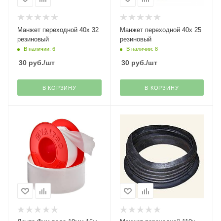
Манжет переходной 40х 32
Манжет переходной 40х 25
резиновый
резиновый
В наличии: 6
В наличии: 8
30
руб.
/шт
30
руб.
/шт
В КОРЗИНУ
В КОРЗИНУ