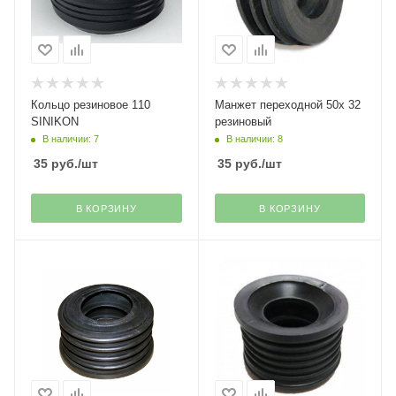
Кольцо резиновое 110
Манжет переходной 50х 32
SINIKON
резиновый
В наличии: 7
В наличии: 8
35
руб.
/шт
35
руб.
/шт
В КОРЗИНУ
В КОРЗИНУ