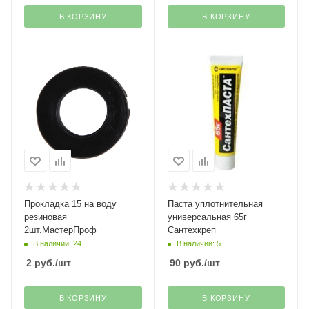
В КОРЗИНУ
В КОРЗИНУ
Прокладка 15 на воду
Паста уплотнительная
резиновая
универсальная 65г
2шт.МастерПроф
Сантехкреп
В наличии: 24
В наличии: 5
2
руб.
/шт
90
руб.
/шт
В КОРЗИНУ
В КОРЗИНУ