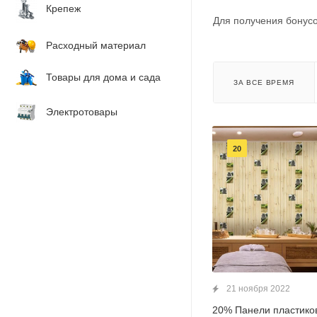
Крепеж
Для получения бонусо
Расходный материал
Товары для дома и сада
ЗА ВСЕ ВРЕМЯ
Электротовары
20
21 ноября 2022
20% Панели пластико