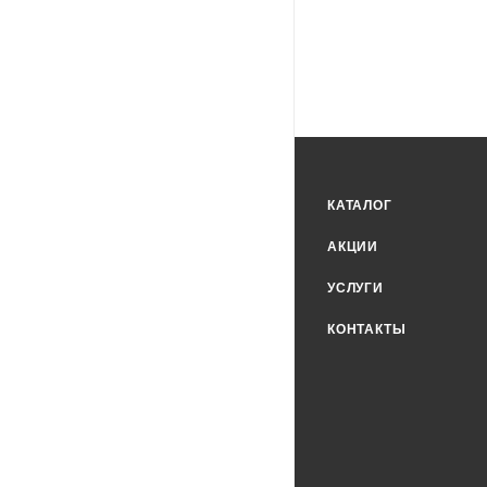
КАТАЛОГ
АКЦИИ
УСЛУГИ
КОНТАКТЫ