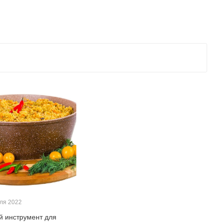
ля 2022
й инструмент для