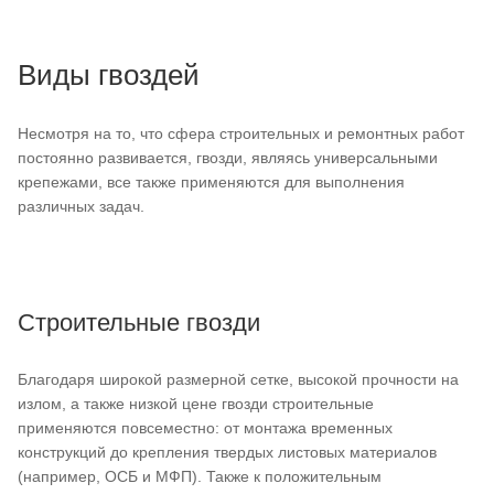
Виды гвоздей
Несмотря на то, что сфера строительных и ремонтных работ
постоянно развивается, гвозди, являясь универсальными
крепежами, все также применяются для выполнения
различных задач.
Строительные гвозди
Благодаря широкой размерной сетке, высокой прочности на
излом, а также низкой цене гвозди строительные
применяются повсеместно: от монтажа временных
конструкций до крепления твердых листовых материалов
(например, ОСБ и МФП). Также к положительным