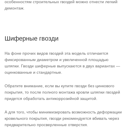
особенностям строительных гвоздей можно отнести легкий
демонтаж.
Шиферные гвозди
На фоне прочих видов гвоздей эта модель отличается
фиксированным диаметром и увеличенной площадью
шляпки. Гвозди шиферные выпускаются в двух вариантах —
оцинкованные и стандартные.
Обратите внимание, если вы купите гвозди без цинкового
покрытия, то после полного монтажа кровли шляпки гвоздей
придется обработать антикоррозийной защитой.
А для того, чтобы минимизировать возможность деформации
кровельного покрытия, гвозди рекомендуется вбивать через
предварительно просверленные отверстия.