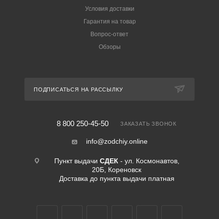
Условия доставки
Гарантия на товар
Вопрос-ответ
Обзоры
ПОДПИСАТЬСЯ НА РАССЫЛКУ
8 800 250-45-50
ЗАКАЗАТЬ ЗВОНОК
info@zodchiy.online
Пункт выдачи
СДЕК
- ул. Космонавтов,
20Б, Кореновск
Доставка до пункта выдачи платная