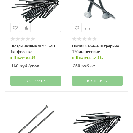
Гвозди черные 90х3,5мм
Гвозди черные шиферные
1кг фасовка
120мм весовые
В наличии: 15
В наличии: 14.681
160
руб.
/упак
250
руб.
/кг
В КОРЗИНУ
В КОРЗИНУ