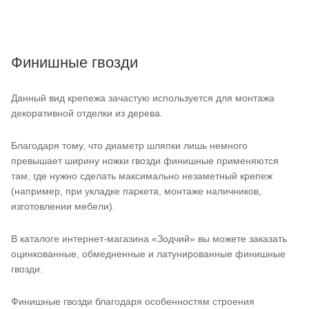
Финишные гвозди
Данный вид крепежа зачастую используется для монтажа
декоративной отделки из дерева.
Благодаря тому, что диаметр шляпки лишь немного
превышает ширину ножки гвозди финишные применяются
там, где нужно сделать максимально незаметный крепеж
(например, при укладке паркета, монтаже наличников,
изготовлении мебели).
В каталоге интернет-магазина «Зодчий» вы можете заказать
оцинкованные, обмедненные и латунированные финишные
гвозди.
Финишные гвозди благодаря особенностям строения