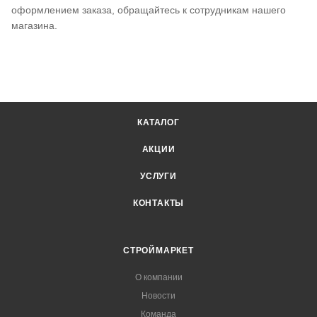
оформлением заказа, обращайтесь к сотрудникам нашего
магазина.
КАТАЛОГ
АКЦИИ
УСЛУГИ
КОНТАКТЫ
СТРОЙМАРКЕТ
О компании
Новости
Команда