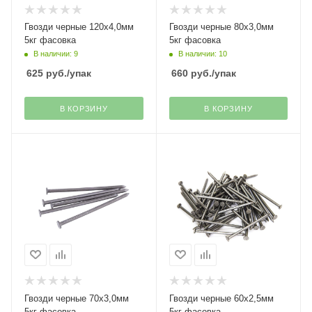
Гвозди черные 120х4,0мм
Гвозди черные 80х3,0мм
5кг фасовка
5кг фасовка
В наличии: 9
В наличии: 10
625
руб.
/упак
660
руб.
/упак
В КОРЗИНУ
В КОРЗИНУ
Гвозди черные 70х3,0мм
Гвозди черные 60х2,5мм
5кг фасовка
5кг фасовка---