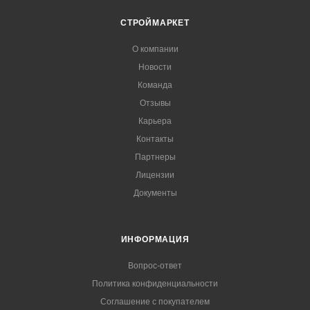
СТРОЙМАРКЕТ
О компании
Новости
Команда
Отзывы
Карьера
Контакты
Партнеры
Лицензии
Документы
ИНФОРМАЦИЯ
Вопрос-ответ
Политика конфиденциальности
Соглашение с покупателем