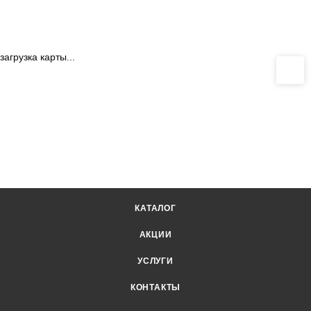
загрузка карты...
КАТАЛОГ
АКЦИИ
УСЛУГИ
КОНТАКТЫ