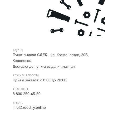
АДРЕС
Пункт выдачи
СДЕК
- ул. Космонавтов, 20Б,
Кореновск
Доставка до пункта выдачи платная
РЕЖИМ РАБОТЫ
Прием заказов: с 8:00 до 20:00
ТЕЛЕФОН
8 800 250-45-50
E-MAIL
info@zodchiy.online