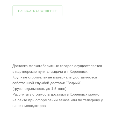
НАПИСАТЬ СООБЩЕНИЕ
Доставка мелкогабаритных товаров осуществляется
в партнерские пункты выдачи в г. Кореновск.
Крупные строительные материалы доставляются
собственной службой доставки "Зодчий"
(грузоподъемность до 1.5 тонн)
Рассчитать стоимость доставки в Кореновск можно
на сайте при оформлении заказа или по телефону у
наших менеджеров.