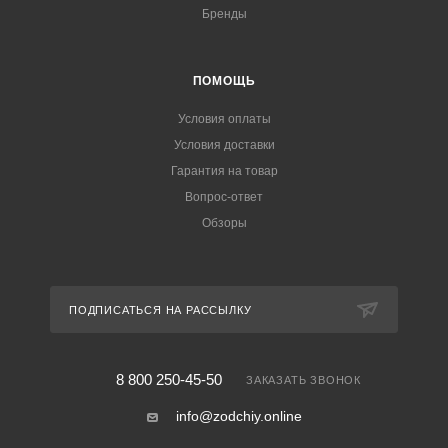
Бренды
ПОМОЩЬ
Условия оплаты
Условия доставки
Гарантия на товар
Вопрос-ответ
Обзоры
ПОДПИСАТЬСЯ НА РАССЫЛКУ
8 800 250-45-50
ЗАКАЗАТЬ ЗВОНОК
info@zodchiy.online