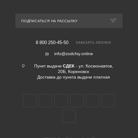
ПОДПИСАТЬСЯ НА РАССЫЛКУ
8 800 250-45-50
ЗАКАЗАТЬ ЗВОНОК
info@zodchiy.online
Пункт выдачи
СДЕК
- ул. Космонавтов,
20Б, Кореновск
Доставка до пункта выдачи платная