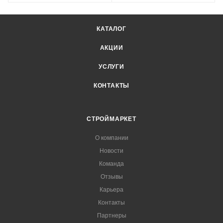
КАТАЛОГ
АКЦИИ
УСЛУГИ
КОНТАКТЫ
СТРОЙМАРКЕТ
О компании
Новости
Команда
Отзывы
Карьера
Контакты
Партнеры