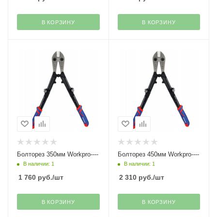
В КОРЗИНУ
В КОРЗИНУ
Болторез 350мм Workpro----
Болторез 450мм Workpro----
В наличии: 1
В наличии: 1
1 760
руб.
/шт
2 310
руб.
/шт
В КОРЗИНУ
В КОРЗИНУ