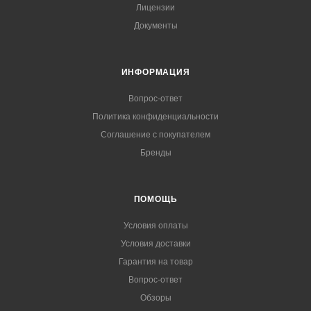
Лицензии
Документы
ИНФОРМАЦИЯ
Вопрос-ответ
Политика конфиденциальности
Соглашение с покупателем
Бренды
ПОМОЩЬ
Условия оплаты
Условия доставки
Гарантия на товар
Вопрос-ответ
Обзоры