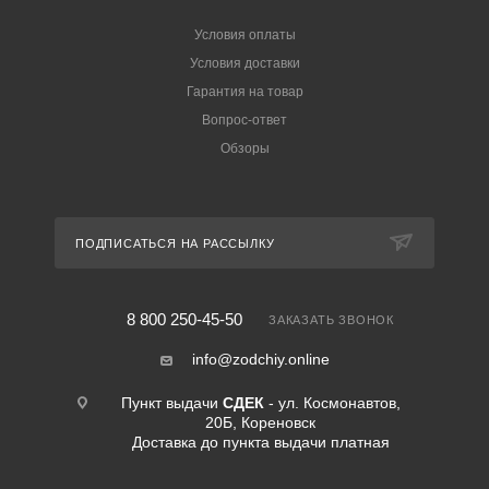
Условия оплаты
Условия доставки
Гарантия на товар
Вопрос-ответ
Обзоры
ПОДПИСАТЬСЯ НА РАССЫЛКУ
8 800 250-45-50
ЗАКАЗАТЬ ЗВОНОК
info@zodchiy.online
Пункт выдачи
СДЕК
- ул. Космонавтов,
20Б, Кореновск
Доставка до пункта выдачи платная