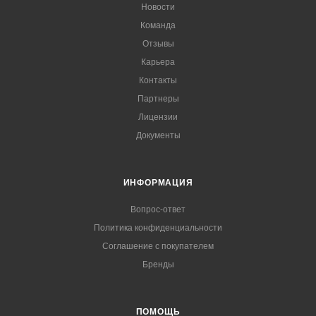
Новости
Команда
Отзывы
Карьера
Контакты
Партнеры
Лицензии
Документы
ИНФОРМАЦИЯ
Вопрос-ответ
Политика конфиденциальности
Соглашение с покупателем
Бренды
ПОМОЩЬ