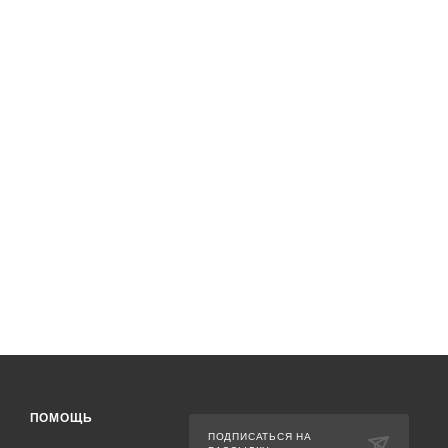
ПОМОЩЬ
ПОДПИСАТЬСЯ НА