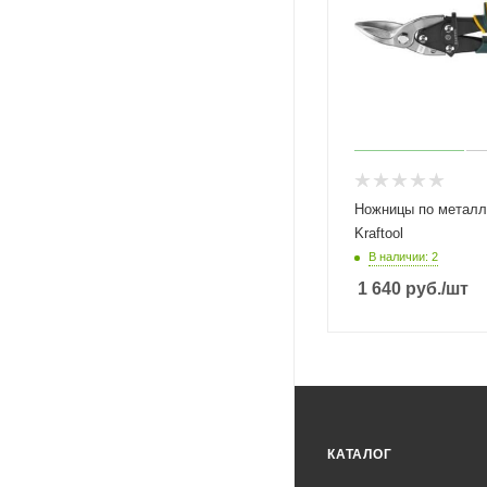
Ножницы по металл
Kraftool
В наличии: 2
1 640
руб.
/шт
КАТАЛОГ