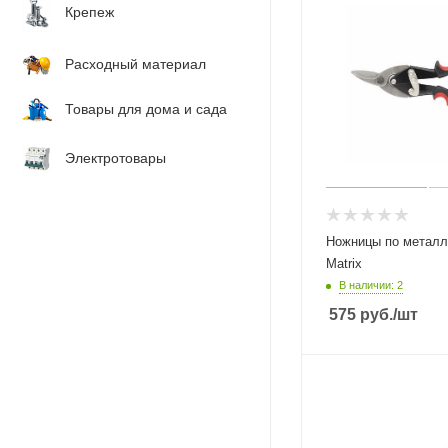
Крепеж
Расходный материал
Товары для дома и сада
Электротовары
Ножницы по металл
Matrix
В наличии: 2
575
руб.
/шт