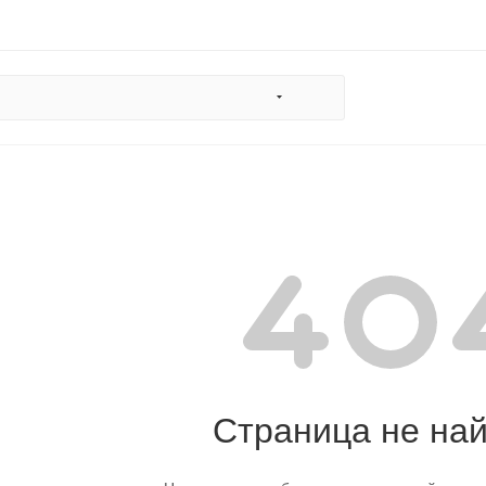
Страница не на