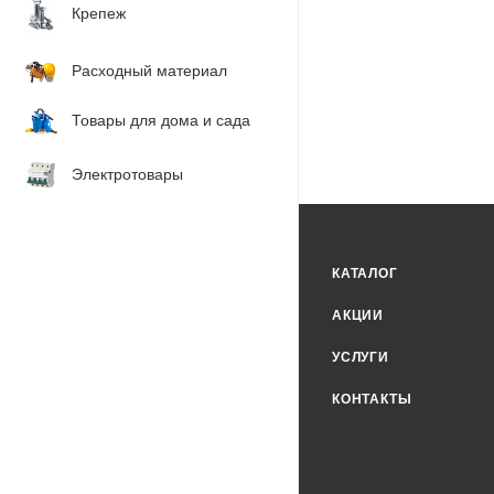
Крепеж
Расходный материал
Товары для дома и сада
Электротовары
КАТАЛОГ
АКЦИИ
УСЛУГИ
КОНТАКТЫ