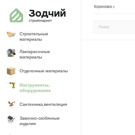
Кореновск
Строительные
материалы
Лакокрасочные
материалы
Отделочные материалы
Инструменты,
оборудование
Сантехника,вентиляция
Замочно-скобянные
изделия