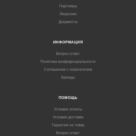
Партнеры
Лицензии
Документы
ИНФОРМАЦИЯ
Вопрос-ответ
Политика конфиденциальности
Соглашение с покупателем
Бренды
ПОМОЩЬ
Условия оплаты
Условия доставки
Гарантия на товар
Вопрос-ответ