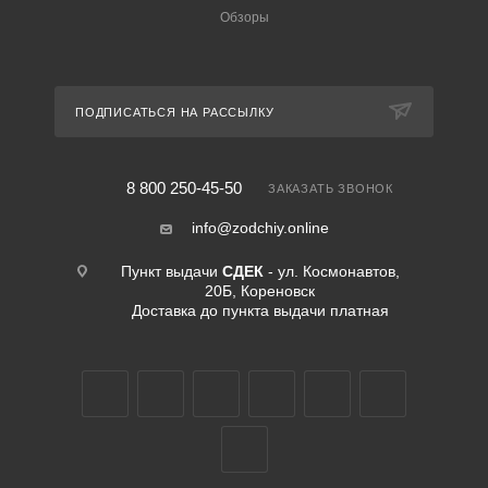
Обзоры
ПОДПИСАТЬСЯ НА РАССЫЛКУ
8 800 250-45-50
ЗАКАЗАТЬ ЗВОНОК
info@zodchiy.online
Пункт выдачи
СДЕК
- ул. Космонавтов,
20Б, Кореновск
Доставка до пункта выдачи платная