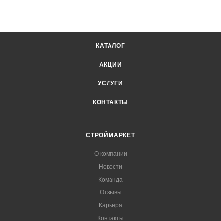
КАТАЛОГ
АКЦИИ
УСЛУГИ
КОНТАКТЫ
СТРОЙМАРКЕТ
О компании
Новости
Команда
Отзывы
Карьера
Контакты