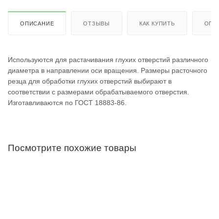
ОПИСАНИЕ
ОТЗЫВЫ
КАК КУПИТЬ
ОПЛ
Используются для растачивания глухих отверстий различного
диаметра в направлении оси вращения. Размеры расточного
резца для обработки глухих отверстий выбирают в
соответствии с размерами обрабатываемого отверстия.
Изготавливаются по ГОСТ 18883-86.
Посмотрите похожие товары