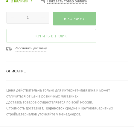
В наличии: 7
Показать товар онлайн
В КОРЗИНУ
КУПИТЬ В 1 КЛИК
Рассчитать доставку
ОПИСАНИЕ
Цена действительна только для интернет-магазина и может
отличаться от цен в розничных магазинах.
Доставка товаров осуществляется по всей России.
Стоимость доставки
г. Кореновск
средне и крупногабаритных
стройматериалов уточняйте у менеджеров.