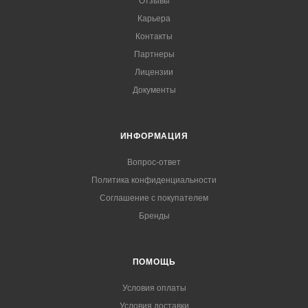
Отзывы
Карьера
Контакты
Партнеры
Лицензии
Документы
ИНФОРМАЦИЯ
Вопрос-ответ
Политика конфиденциальности
Соглашение с покупателем
Бренды
ПОМОЩЬ
Условия оплаты
Условия доставки