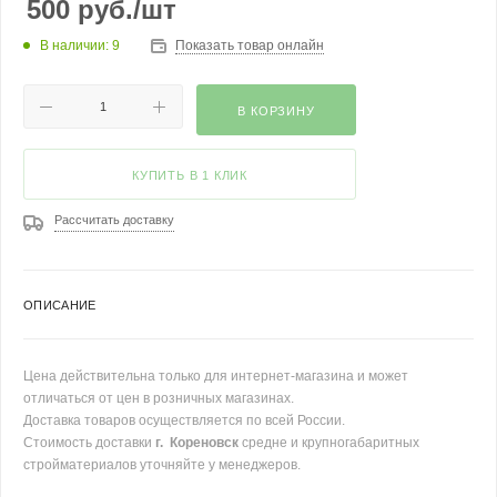
500
руб.
/шт
В наличии: 9
Показать товар онлайн
В КОРЗИНУ
КУПИТЬ В 1 КЛИК
Рассчитать доставку
ОПИСАНИЕ
Цена действительна только для интернет-магазина и может
отличаться от цен в розничных магазинах.
Доставка товаров осуществляется по всей России.
Стоимость доставки
г. Кореновск
средне и крупногабаритных
стройматериалов уточняйте у менеджеров.