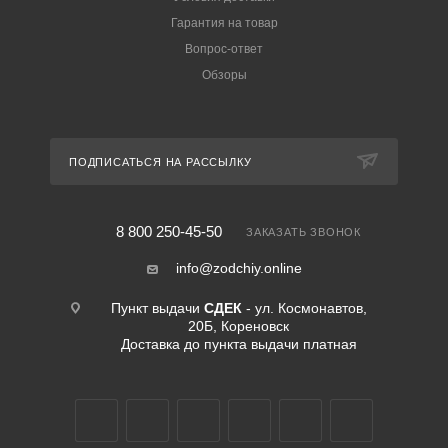
Гарантия на товар
Вопрос-ответ
Обзоры
ПОДПИСАТЬСЯ НА РАССЫЛКУ
8 800 250-45-50
ЗАКАЗАТЬ ЗВОНОК
info@zodchiy.online
Пункт выдачи
СДЕК
- ул. Космонавтов,
20Б, Кореновск
Доставка до пункта выдачи платная