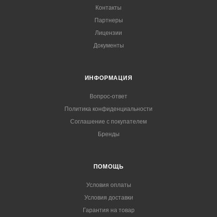
Контакты
Партнеры
Лицензии
Документы
ИНФОРМАЦИЯ
Вопрос-ответ
Политика конфиденциальности
Соглашение с покупателем
Бренды
ПОМОЩЬ
Условия оплаты
Условия доставки
Гарантия на товар