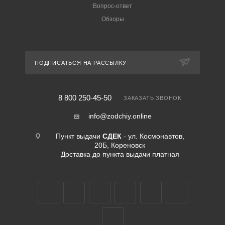
Вопрос-ответ
Обзоры
ПОДПИСАТЬСЯ НА РАССЫЛКУ
8 800 250-45-50
ЗАКАЗАТЬ ЗВОНОК
info@zodchiy.online
Пункт выдачи
СДЕК
- ул. Космонавтов,
20Б, Кореновск
Доставка до пункта выдачи платная