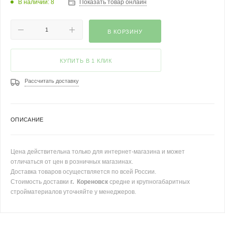
В наличии: 8
Показать товар онлайн
В КОРЗИНУ
КУПИТЬ В 1 КЛИК
Рассчитать доставку
ОПИСАНИЕ
Цена действительна только для интернет-магазина и может
отличаться от цен в розничных магазинах.
Доставка товаров осуществляется по всей России.
Стоимость доставки
г. Кореновск
средне и крупногабаритных
стройматериалов уточняйте у менеджеров.